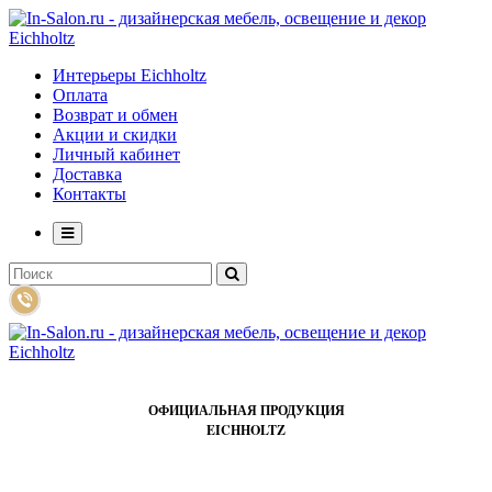
Интерьеры Eichholtz
Оплата
Возврат и обмен
Акции и скидки
Личный кабинет
Доставка
Контакты
ОФИЦИАЛЬНАЯ ПРОДУКЦИЯ
EICHHOLTZ