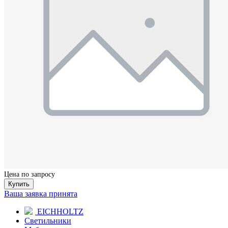
Цена по запросу
Купить
Ваша заявка принята
EICHHOLTZ
Светильники