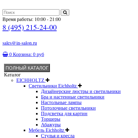
Время работы: 10:00 - 21:00
8 (495) 215-24-00
sales@in-salon.ru
0
Корзина:
0 руб
ПОЛНЫЙ КАТАЛОГ
Каталог
EICHHOLTZ
Светильники Eichholtz
Дизайнерские люстры и светильники
Бра и настенные светильники
Настольные лампы
Потолочные светильники
Подсветка для картин
Торшеры
Абажуры
Мебель Eichholtz
Стулья и кресла