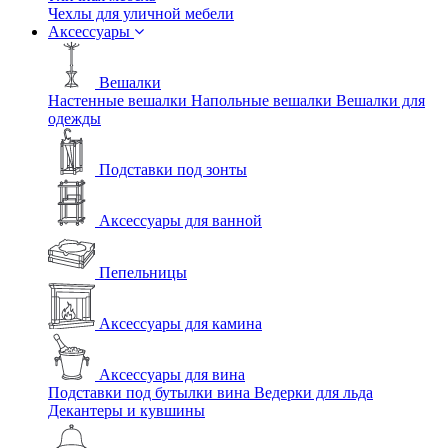
Чехлы для уличной мебели
Аксессуары
Вешалки
Настенные вешалки
Напольные вешалки
Вешалки для
одежды
Подставки под зонты
Аксессуары для ванной
Пепельницы
Аксессуары для камина
Аксессуары для вина
Подставки под бутылки вина
Ведерки для льда
Декантеры и кувшины