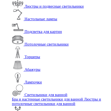
Люстры и подвесные светильники
Настольные лампы
Подсветка для картин
Потолочные светильники
Торшеры
Абажуры
Лампочки
Светильники для ванной
Бра и настенные светильники для ванной
Люстры и
потолочные светильники для ванной