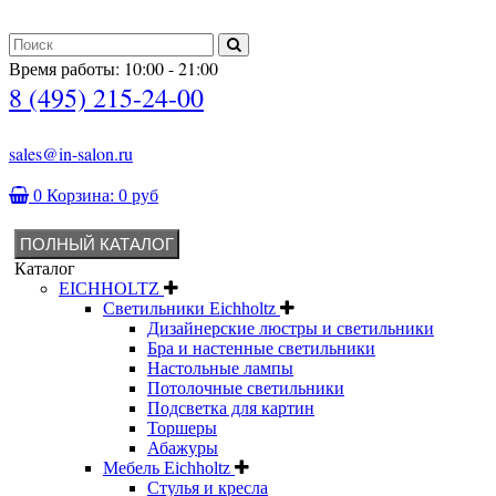
Время работы: 10:00 - 21:00
8 (495) 215-24-00
sales@in-salon.ru
0
Корзина:
0 руб
ПОЛНЫЙ КАТАЛОГ
Каталог
EICHHOLTZ
Светильники Eichholtz
Дизайнерские люстры и светильники
Бра и настенные светильники
Настольные лампы
Потолочные светильники
Подсветка для картин
Торшеры
Абажуры
Мебель Eichholtz
Стулья и кресла