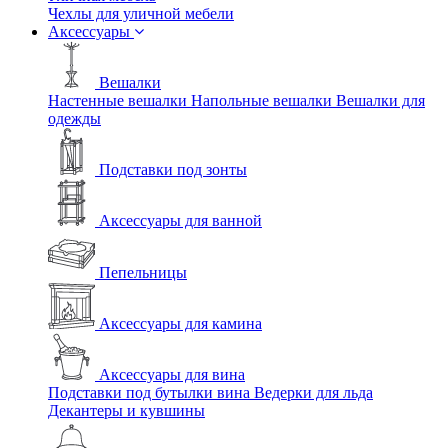
Чехлы для уличной мебели
Аксессуары
Вешалки
Настенные вешалки
Напольные вешалки
Вешалки для
одежды
Подставки под зонты
Аксессуары для ванной
Пепельницы
Аксессуары для камина
Аксессуары для вина
Подставки под бутылки вина
Ведерки для льда
Декантеры и кувшины