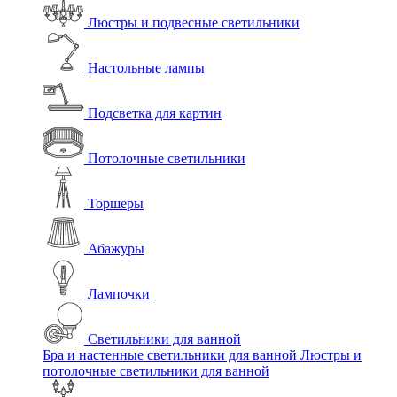
Люстры и подвесные светильники
Настольные лампы
Подсветка для картин
Потолочные светильники
Торшеры
Абажуры
Лампочки
Светильники для ванной
Бра и настенные светильники для ванной
Люстры и
потолочные светильники для ванной