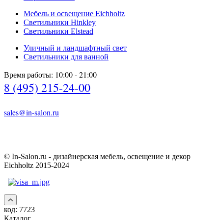
Мебель и освещение Eichholtz
Светильники Hinkley
Светильники Elstead
Уличный и ландшафтный свет
Светильники для ванной
Время работы: 10:00 - 21:00
8 (495) 215-24-00
sales@in-salon.ru
© In-Salon.ru - дизайнерская мебель, освещение и декор
Eichholtz 2015-2024
код:
7723
Каталог