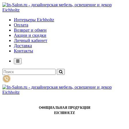
Интерьеры Eichholtz
Оплата
Возврат и обмен
Акции и скидки
Личный кабинет
Доставка
Контакты
ОФИЦИАЛЬНАЯ ПРОДУКЦИЯ
EICHHOLTZ