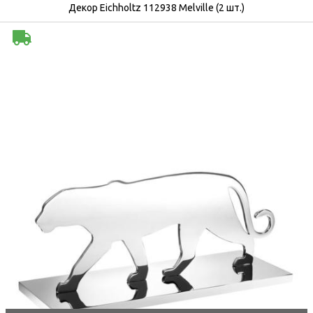
Декор Eichholtz 112938 Melville (2 шт.)