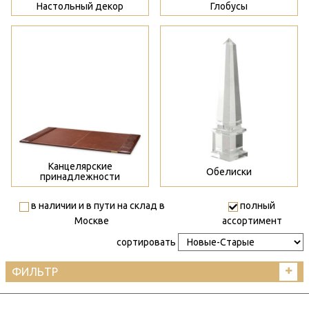
Настольный декор
Глобусы
>
>
Канцелярские
Обелиски
принадлежности
в наличии и в пути на склад в
полный
Москве
ассортимент
сортировать
ФИЛЬТР