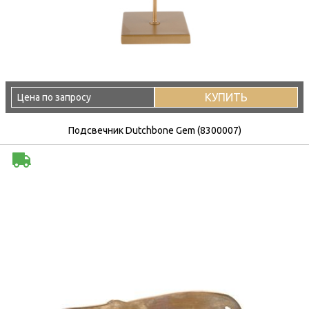
КУПИТЬ
Цена по запросу
Подсвечник Dutchbone Gem (8300007)