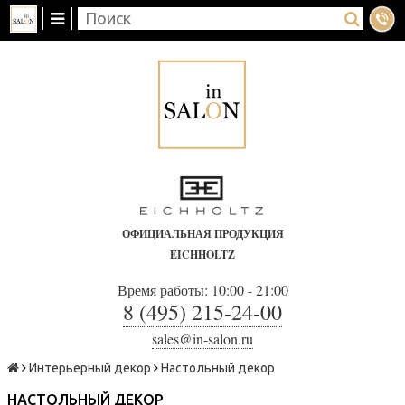
ОФИЦИАЛЬНАЯ ПРОДУКЦИЯ
EICHHOLTZ
Время работы: 10:00 - 21:00
8 (495) 215-24-00
sales@in-salon.ru
Интерьерный декор
Настольный декор
НАСТОЛЬНЫЙ ДЕКОР