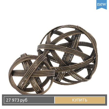
27 973 руб
КУПИТЬ