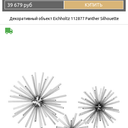
39 679 руб
КУПИТЬ
Декоративный объект Eichholtz 112877 Panther Silhouette