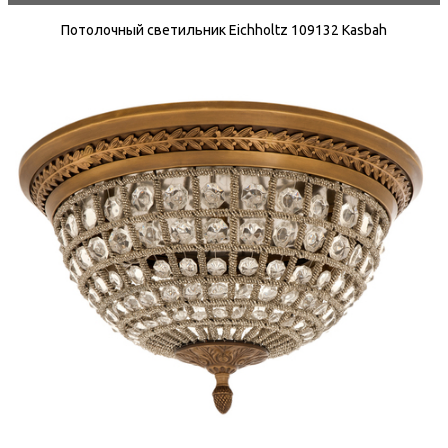
Потолочный светильник Eichholtz 109132 Kasbah