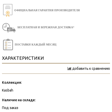
ОФИЦИАЛЬНАЯ ГАРАНТИЯ ПРОИЗВОДИТЕЛЯ
БЕСПЛАТНАЯ И БЕРЕЖНАЯ ДОСТАВКА*
ПОСТАВКИ КАЖДЫЙ МЕСЯЦ
ХАРАКТЕРИСТИКИ
добавить к сравнению
Коллекция:
Kasbah
Наличие на складе:
Под заказ