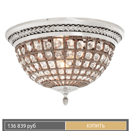
136 839 руб
КУПИТЬ