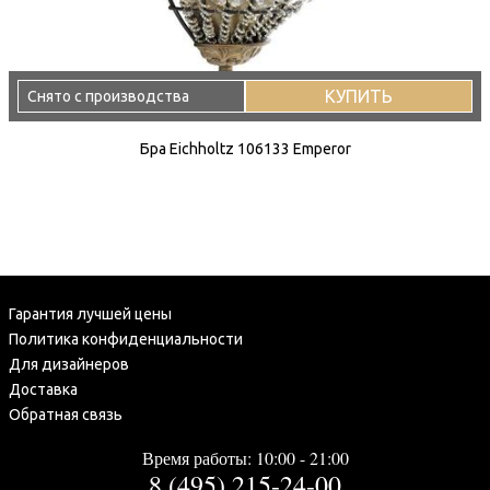
КУПИТЬ
Снято с производства
Бра Eichholtz 106133 Emperor
Гарантия лучшей цены
Политика конфиденциальности
Для дизайнеров
Доставка
Обратная связь
Время работы: 10:00 - 21:00
8 (495) 215-24-00