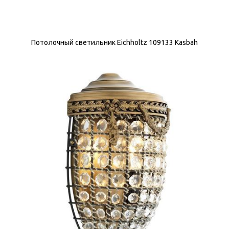
Потолочный светильник Eichholtz 109133 Kasbah