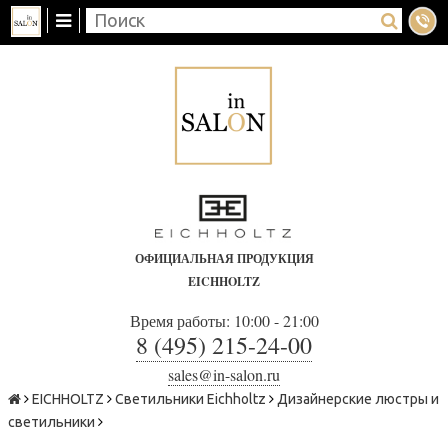
ОФИЦИАЛЬНАЯ ПРОДУКЦИЯ
EICHHOLTZ
Время работы: 10:00 - 21:00
8 (495) 215-24-00
sales@in-salon.ru
EICHHOLTZ
Светильники Eichholtz
Дизайнерские люстры и
светильники