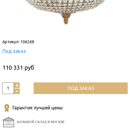
Артикул:
106268
Под заказ
110 331 руб
ПОД ЗАКАЗ
Гарантия лучшей цены
БОЛЬШОЙ СКЛАД В МОСКВЕ