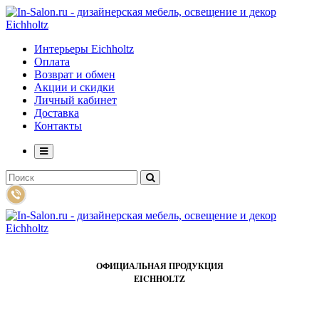
Интерьеры Eichholtz
Оплата
Возврат и обмен
Акции и скидки
Личный кабинет
Доставка
Контакты
ОФИЦИАЛЬНАЯ ПРОДУКЦИЯ
EICHHOLTZ