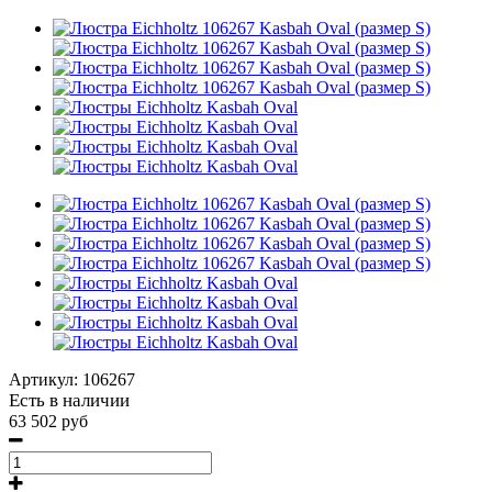
Артикул:
106267
Есть в наличии
63 502 руб