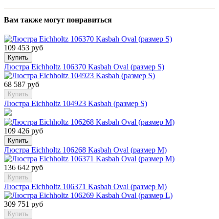
Вам также могут понравиться
109 453 руб
Купить
Люстра Eichholtz 106370 Kasbah Oval (размер S)
68 587 руб
Купить
Люстра Eichholtz 104923 Kasbah (размер S)
109 426 руб
Купить
Люстра Eichholtz 106268 Kasbah Oval (размер M)
136 642 руб
Купить
Люстра Eichholtz 106371 Kasbah Oval (размер M)
309 751 руб
Купить