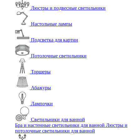
Люстры и подвесные светильники
Настольные лампы
Подсветка для картин
Потолочные светильники
Торшеры
Абажуры
Лампочки
Светильники для ванной
Бра и настенные светильники для ванной
Люстры и
потолочные светильники для ванной