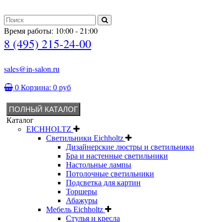
Время работы: 10:00 - 21:00
8 (495) 215-24-00
sales@in-salon.ru
0
Корзина:
0 руб
ПОЛНЫЙ КАТАЛОГ
Каталог
EICHHOLTZ
Светильники Eichholtz
Дизайнерские люстры и светильники
Бра и настенные светильники
Настольные лампы
Потолочные светильники
Подсветка для картин
Торшеры
Абажуры
Мебель Eichholtz
Стулья и кресла