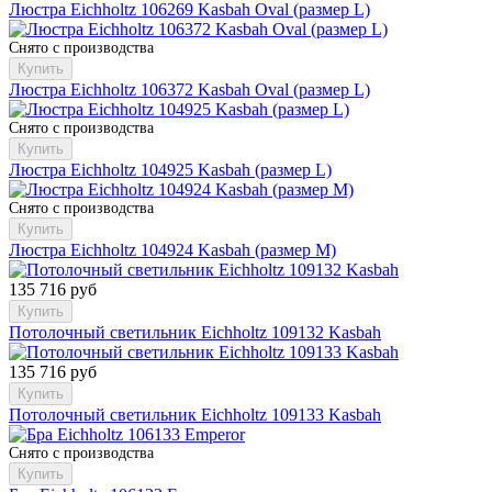
Люстра Eichholtz 106269 Kasbah Oval (размер L)
Снято с производства
Купить
Люстра Eichholtz 106372 Kasbah Oval (размер L)
Снято с производства
Купить
Люстра Eichholtz 104925 Kasbah (размер L)
Снято с производства
Купить
Люстра Eichholtz 104924 Kasbah (размер M)
135 716 руб
Купить
Потолочный светильник Eichholtz 109132 Kasbah
135 716 руб
Купить
Потолочный светильник Eichholtz 109133 Kasbah
Снято с производства
Купить