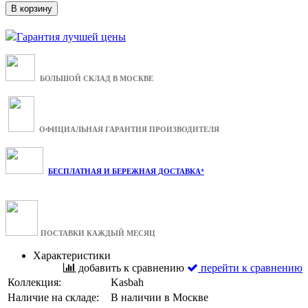
В корзину
Гарантия лучшей цены
БОЛЬШОЙ СКЛАД В МОСКВЕ
ОФИЦИАЛЬНАЯ ГАРАНТИЯ ПРОИЗВОДИТЕЛЯ
БЕСПЛАТНАЯ И БЕРЕЖНАЯ ДОСТАВКА*
ПОСТАВКИ КАЖДЫЙ МЕСЯЦ
Характеристики
добавить к сравнению
перейти к сравнению
Коллекция:
Kasbah
Наличие на складе:
В наличии в Москве