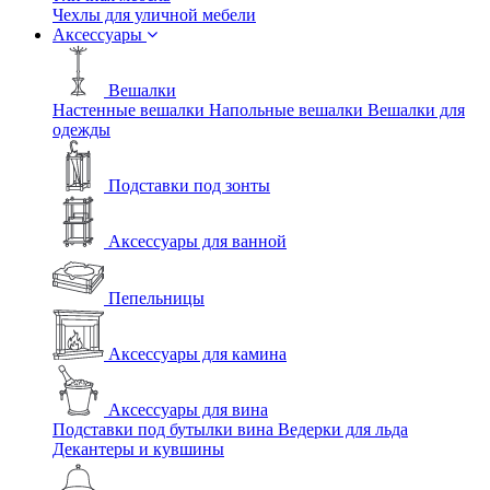
Чехлы для уличной мебели
Аксессуары
Вешалки
Настенные вешалки
Напольные вешалки
Вешалки для
одежды
Подставки под зонты
Аксессуары для ванной
Пепельницы
Аксессуары для камина
Аксессуары для вина
Подставки под бутылки вина
Ведерки для льда
Декантеры и кувшины