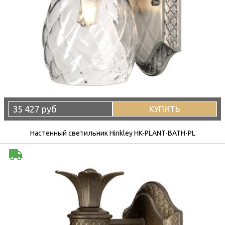
35 427 руб
КУПИТЬ
Настенный светильник Hinkley HK-PLANT-BATH-PL