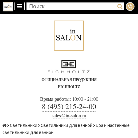
ОФИЦИАЛЬНАЯ ПРОДУКЦИЯ
EICHHOLTZ
Время работы: 10:00 - 21:00
8 (495) 215-24-00
sales@in-salon.ru
Светильники
Светильники для ванной
Бра и настенные
светильники для ванной