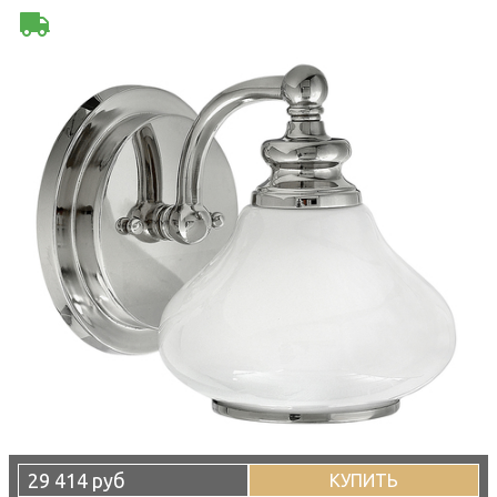
29 414 руб
КУПИТЬ