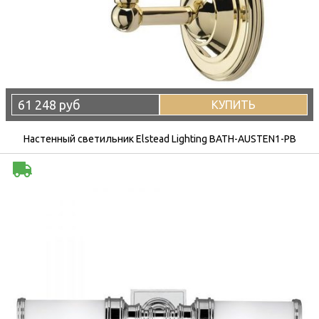
61 248 руб
КУПИТЬ
Настенный светильник Elstead Lighting BATH-AUSTEN1-PB