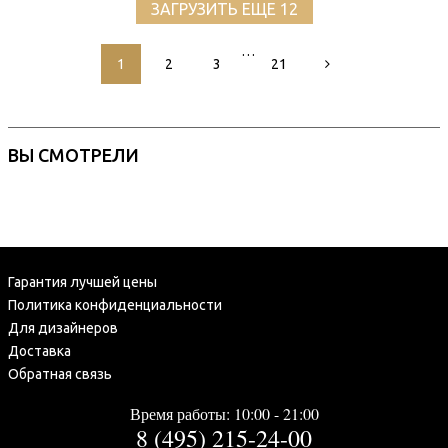
ЗАГРУЗИТЬ ЕЩЕ 12
…
1
2
3
21
ВЫ СМОТРЕЛИ
Гарантия лучшей цены
Политика конфиденциальности
Для дизайнеров
Доставка
Обратная связь
Время работы: 10:00 - 21:00
8 (495) 215-24-00