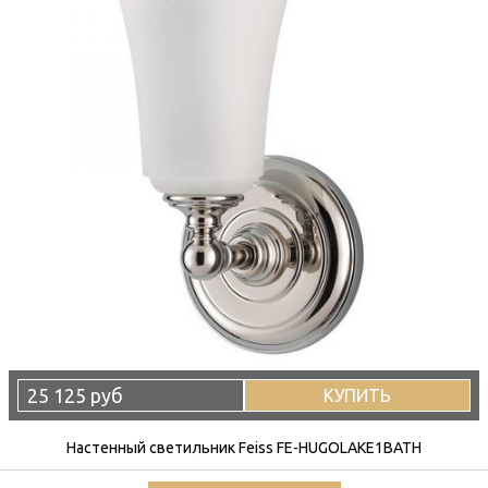
25 125 руб
КУПИТЬ
Настенный светильник Feiss FE-HUGOLAKE1BATH