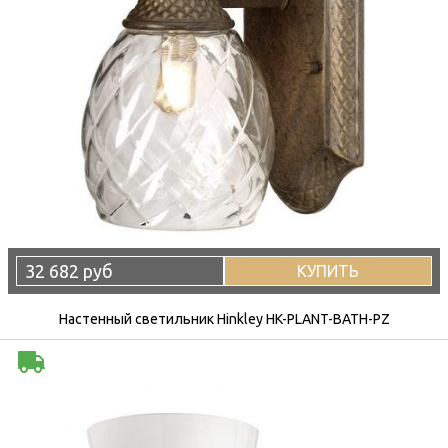
32 682 руб
КУПИТЬ
Настенный светильник Hinkley HK-PLANT-BATH-PZ