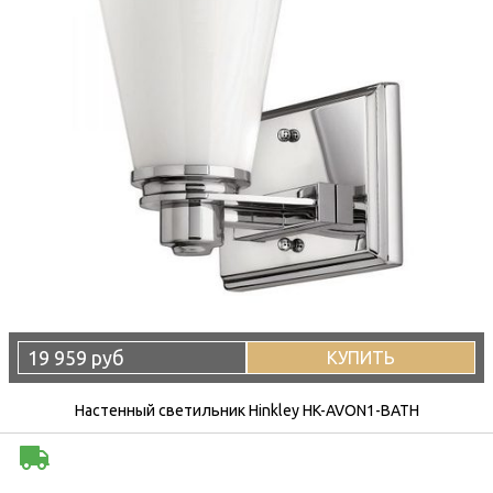
19 959 руб
КУПИТЬ
Настенный светильник Hinkley HK-AVON1-BATH