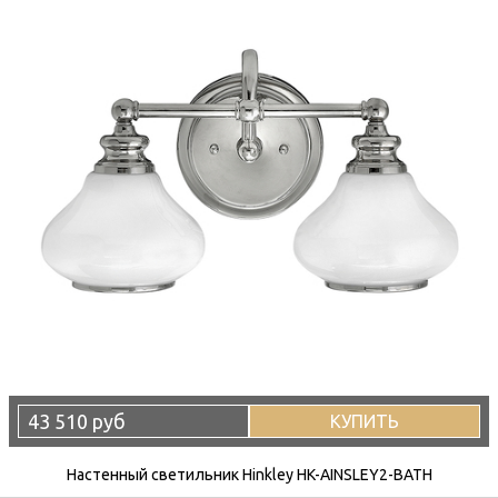
43 510 руб
КУПИТЬ
Настенный светильник Hinkley HK-AINSLEY2-BATH