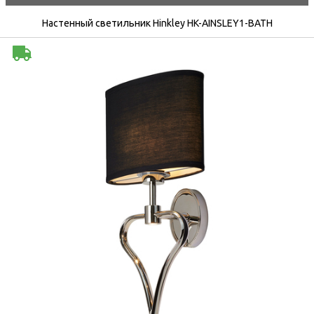
Настенный светильник Hinkley HK-AINSLEY1-BATH