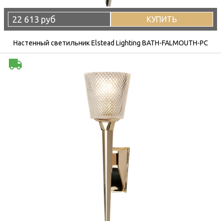
22 613 руб
КУПИТЬ
Настенный светильник Elstead Lighting BATH-FALMOUTH-PC