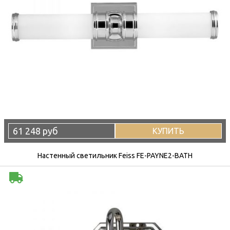
61 248 руб
КУПИТЬ
Настенный светильник Feiss FE-PAYNE2-BATH