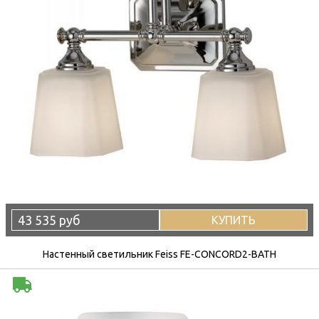
43 535 руб
КУПИТЬ
Настенный светильник Feiss FE-CONCORD2-BATH