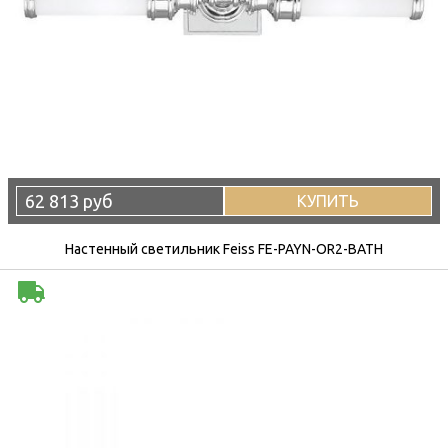
62 813 руб
КУПИТЬ
Настенный светильник Feiss FE-PAYN-OR2-BATH