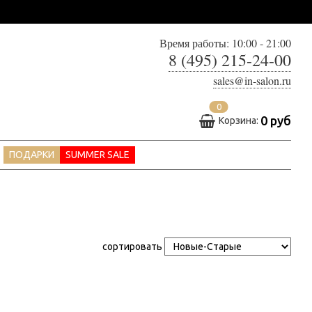
Время работы: 10:00 - 21:00
8 (495) 215-24-00
sales@in-salon.ru
0
0 руб
Корзина:
ПОДАРКИ
SUMMER SALE
сортировать