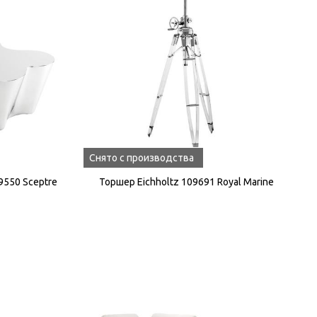
Снято с производства
9550 Sceptre
Торшер Eichholtz 109691 Royal Marine