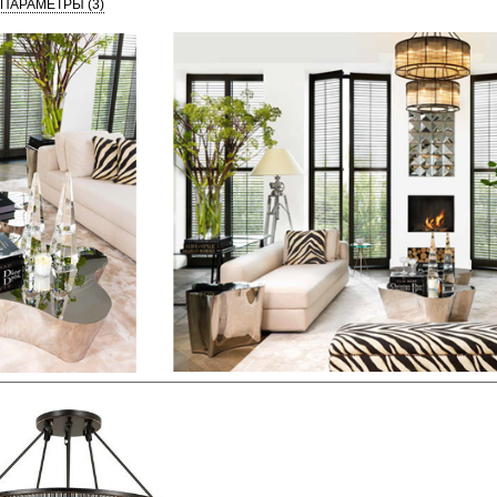
 ПАРАМЕТРЫ
(3)