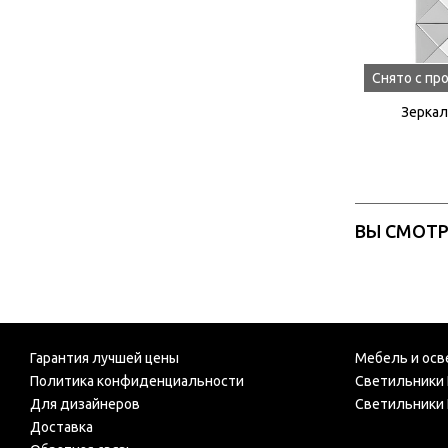
Снято с пр
Зеркал
ВЫ СМОТ
Гарантия лучшей цены
Мебель и осв
Политика конфиденциальности
Светильники 
Для дизайнеров
Светильники 
Доставка