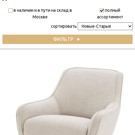
в наличии и в пути на склад в
полный
Москве
ассортимент
сортировать
ФИЛЬТР