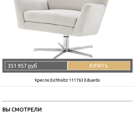
351 957 руб
КУПИТЬ
Кресло Eichholtz 111763 Eduardo
ВЫ СМОТРЕЛИ