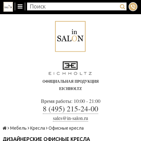
ОФИЦИАЛЬНАЯ ПРОДУКЦИЯ
EICHHOLTZ
Время работы: 10:00 - 21:00
8 (495) 215-24-00
sales@in-salon.ru
Мебель
Кресла
Офисные кресла
ДИЗАЙНЕРСКИЕ ОФИСНЫЕ КРЕСЛА