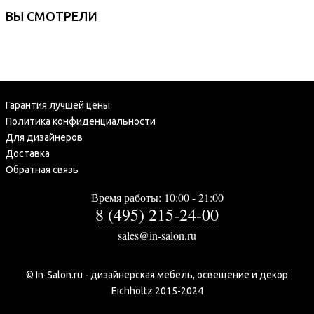
ВЫ СМОТРЕЛИ
Гарантия лучшей цены
Политика конфиденциальности
Для дизайнеров
Доставка
Обратная связь
Время работы: 10:00 - 21:00
8 (495) 215-24-00
sales@in-salon.ru
© In-Salon.ru - дизайнерская мебель, освещение и декор
Eichholtz 2015-2024