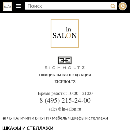
ОФИЦИАЛЬНАЯ ПРОДУКЦИЯ
EICHHOLTZ
Время работы: 10:00 - 21:00
8 (495) 215-24-00
sales@in-salon.ru
В НАЛИЧИИ И В ПУТИ
Мебель
Шкафы и стеллажи
ШКАФЫ И СТЕЛЛАЖИ