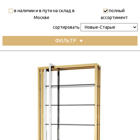
в наличии и в пути на склад в
полный
Москве
ассортимент
сортировать
ФИЛЬТР