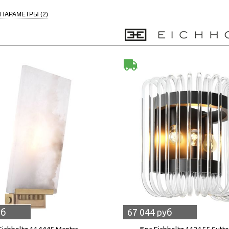
 ПАРАМЕТРЫ
(2)
уб
67 044 руб