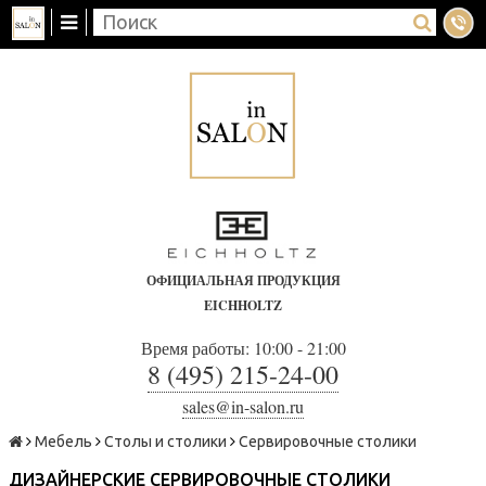
ОФИЦИАЛЬНАЯ ПРОДУКЦИЯ
EICHHOLTZ
Время работы: 10:00 - 21:00
8 (495) 215-24-00
sales@in-salon.ru
Мебель
Столы и столики
Сервировочные столики
ДИЗАЙНЕРСКИЕ СЕРВИРОВОЧНЫЕ СТОЛИКИ