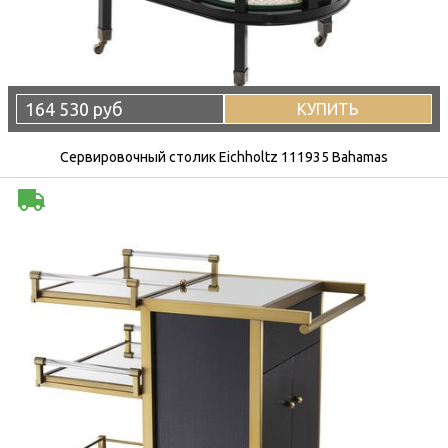
164 530 руб
КУПИТЬ
Сервировочный столик Eichholtz 111935 Bahamas