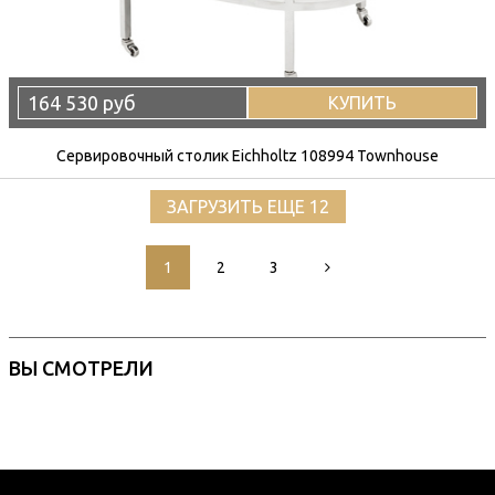
164 530 руб
КУПИТЬ
Сервировочный столик Eichholtz 108994 Townhouse
ЗАГРУЗИТЬ ЕЩЕ 12
1
2
3
ВЫ СМОТРЕЛИ