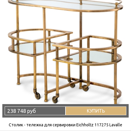
238 748 руб
КУПИТЬ
Столик - тележка для сервировки Eichholtz 117275 Lavalle