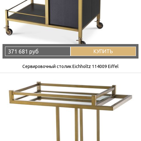
371 681 руб
КУПИТЬ
Сервировочный столик Eichholtz 114009 Eiffel