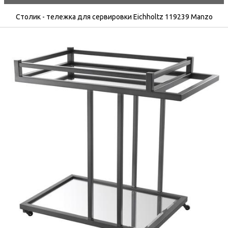
Столик - тележка для сервировки Eichholtz 119239 Manzo