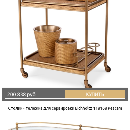
200 838 руб
КУПИТЬ
Столик - тележка для сервировки Eichholtz 118168 Pescara