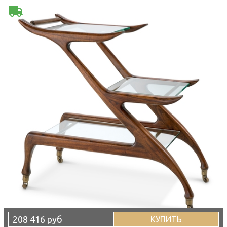
208 416 руб
КУПИТЬ