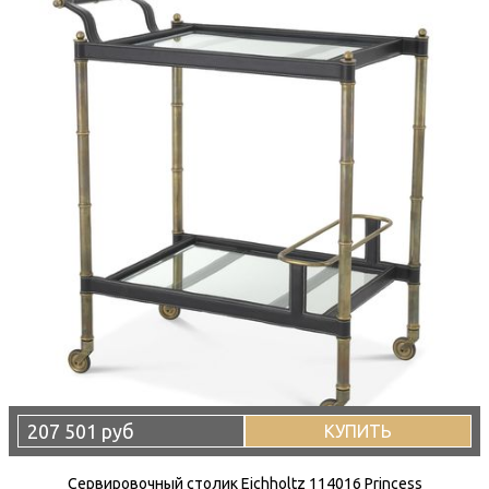
207 501 руб
КУПИТЬ
Сервировочный столик Eichholtz 114016 Princess