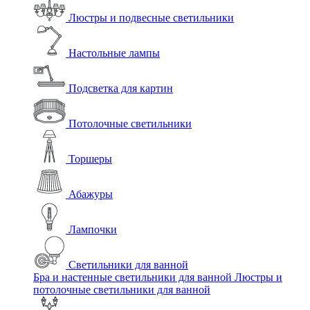
Люстры и подвесные светильники
Настольные лампы
Подсветка для картин
Потолочные светильники
Торшеры
Абажуры
Лампочки
Светильники для ванной
Бра и настенные светильники для ванной
Люстры и
потолочные светильники для ванной