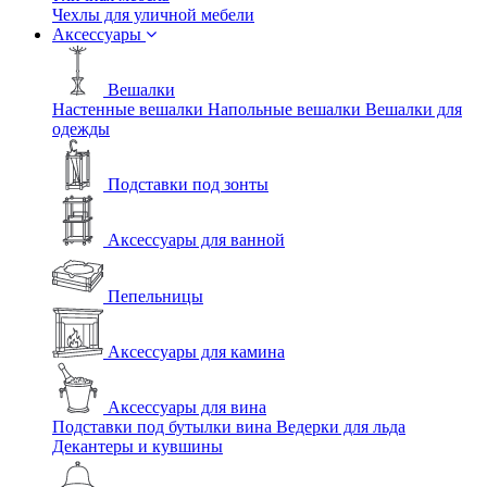
Чехлы для уличной мебели
Аксессуары
Вешалки
Настенные вешалки
Напольные вешалки
Вешалки для
одежды
Подставки под зонты
Аксессуары для ванной
Пепельницы
Аксессуары для камина
Аксессуары для вина
Подставки под бутылки вина
Ведерки для льда
Декантеры и кувшины