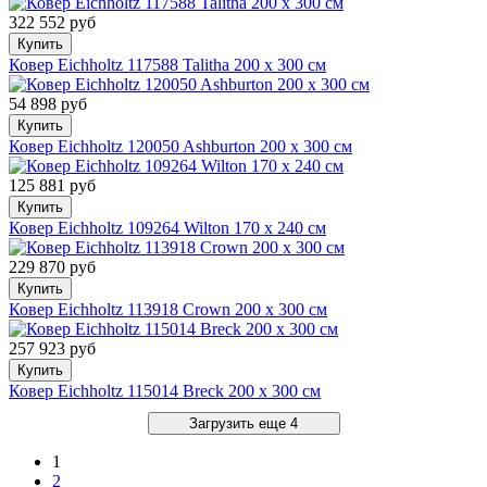
322 552 руб
Купить
Ковер Eichholtz 117588 Talitha 200 x 300 см
54 898 руб
Купить
Ковер Eichholtz 120050 Ashburton 200 x 300 см
125 881 руб
Купить
Ковер Eichholtz 109264 Wilton 170 x 240 см
229 870 руб
Купить
Ковер Eichholtz 113918 Crown 200 x 300 см
257 923 руб
Купить
Ковер Eichholtz 115014 Breck 200 x 300 см
Загрузить еще 4
1
2