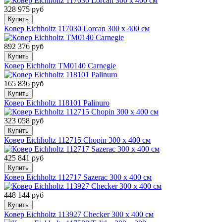
328 975 руб
Купить
Ковер Eichholtz 117030 Lorcan 300 x 400 см
892 376 руб
Купить
Ковер Eichholtz TM0140 Carnegie
165 836 руб
Купить
Ковер Eichholtz 118101 Palinuro
323 058 руб
Купить
Ковер Eichholtz 112715 Chopin 300 x 400 см
425 841 руб
Купить
Ковер Eichholtz 112717 Sazerac 300 x 400 см
448 144 руб
Купить
Ковер Eichholtz 113927 Checker 300 x 400 см