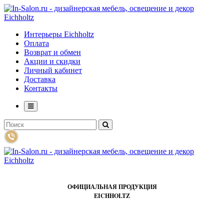
Интерьеры Eichholtz
Оплата
Возврат и обмен
Акции и скидки
Личный кабинет
Доставка
Контакты
ОФИЦИАЛЬНАЯ ПРОДУКЦИЯ
EICHHOLTZ