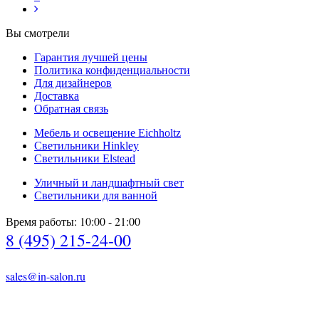
Вы смотрели
Гарантия лучшей цены
Политика конфиденциальности
Для дизайнеров
Доставка
Обратная связь
Мебель и освещение Eichholtz
Светильники Hinkley
Светильники Elstead
Уличный и ландшафтный свет
Светильники для ванной
Время работы: 10:00 - 21:00
8 (495) 215-24-00
sales@in-salon.ru