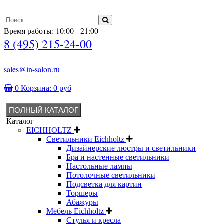
Время работы: 10:00 - 21:00
8 (495) 215-24-00
sales@in-salon.ru
0
Корзина:
0 руб
ПОЛНЫЙ КАТАЛОГ
Каталог
EICHHOLTZ
Светильники Eichholtz
Дизайнерские люстры и светильники
Бра и настенные светильники
Настольные лампы
Потолочные светильники
Подсветка для картин
Торшеры
Абажуры
Мебель Eichholtz
Стулья и кресла