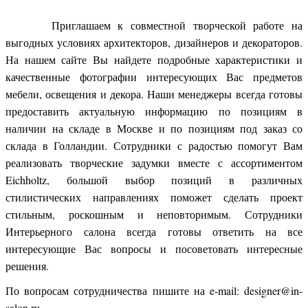
Приглашаем к совместной творческой работе на
выгодных условиях архитекторов, дизайнеров и декораторов.
На нашем сайте Вы найдете подробные характеристики и
качественные фотографии интересующих Вас предметов
мебели, освещения и декора. Наши менеджеры всегда готовы
предоставить актуальную информацию по позициям в
наличии на складе в Москве и по позициям под заказ со
склада в Голландии. Сотрудники с радостью помогут Вам
реализовать творческие задумки вместе с ассортиментом
Eichholtz, большой выбор позиций в различных
стилистических направлениях поможет сделать проект
стильным, роскошным и неповторимым. Сотрудники
Интерьерного салона всегда готовы ответить на все
интересующие Вас вопросы и посоветовать интересные
решения.
По вопросам сотрудничества пишите на e-mail: designer@in-
salon.ru