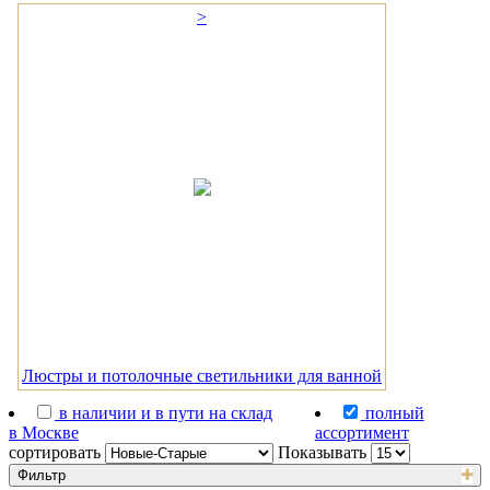
>
Люстры и потолочные светильники для ванной
в наличии и в пути на склад
полный
в Москве
ассортимент
сортировать
Показывать
Фильтр