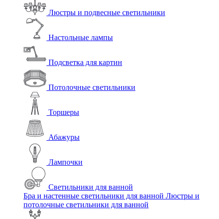
Люстры и подвесные светильники
Настольные лампы
Подсветка для картин
Потолочные светильники
Торшеры
Абажуры
Лампочки
Светильники для ванной
Бра и настенные светильники для ванной
Люстры и
потолочные светильники для ванной