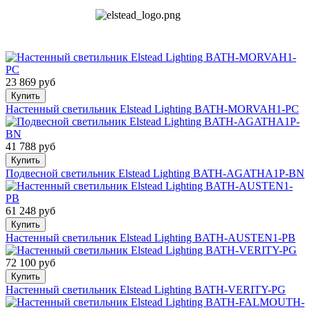
23 869 руб
Купить
Настенный светильник Elstead Lighting BATH-MORVAH1-PC
41 788 руб
Купить
Подвесной светильник Elstead Lighting BATH-AGATHA1P-BN
61 248 руб
Купить
Настенный светильник Elstead Lighting BATH-AUSTEN1-PB
72 100 руб
Купить
Настенный светильник Elstead Lighting BATH-VERITY-PG