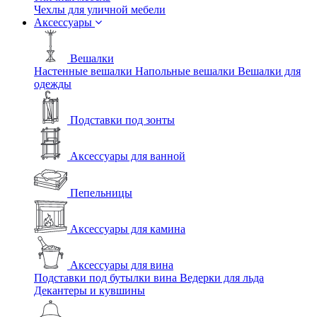
Чехлы для уличной мебели
Аксессуары
Вешалки
Настенные вешалки
Напольные вешалки
Вешалки для
одежды
Подставки под зонты
Аксессуары для ванной
Пепельницы
Аксессуары для камина
Аксессуары для вина
Подставки под бутылки вина
Ведерки для льда
Декантеры и кувшины