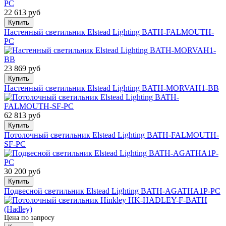
22 613 руб
Купить
Настенный светильник Elstead Lighting BATH-FALMOUTH-
PC
23 869 руб
Купить
Настенный светильник Elstead Lighting BATH-MORVAH1-BB
62 813 руб
Купить
Потолочный светильник Elstead Lighting BATH-FALMOUTH-
SF-PC
30 200 руб
Купить
Подвесной светильник Elstead Lighting BATH-AGATHA1P-PC
Цена по запросу