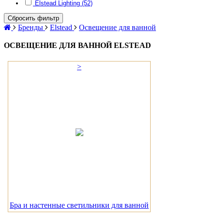
Elstead Lighting (52)
Сбросить фильтр
Бренды
Elstead
Освещение для ванной
ОСВЕЩЕНИЕ ДЛЯ ВАННОЙ ELSTEAD
>
Бра и настенные светильники для ванной