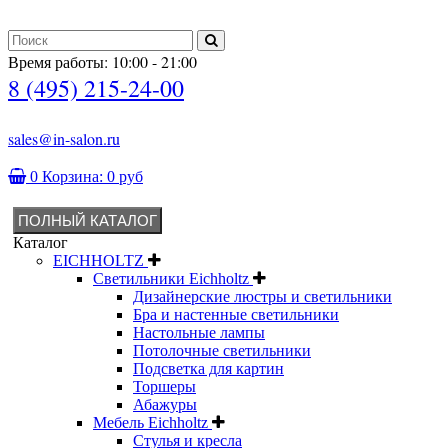
Время работы: 10:00 - 21:00
8 (495) 215-24-00
sales@in-salon.ru
0
Корзина:
0 руб
ПОЛНЫЙ КАТАЛОГ
Каталог
EICHHOLTZ
Светильники Eichholtz
Дизайнерские люстры и светильники
Бра и настенные светильники
Настольные лампы
Потолочные светильники
Подсветка для картин
Торшеры
Абажуры
Мебель Eichholtz
Стулья и кресла