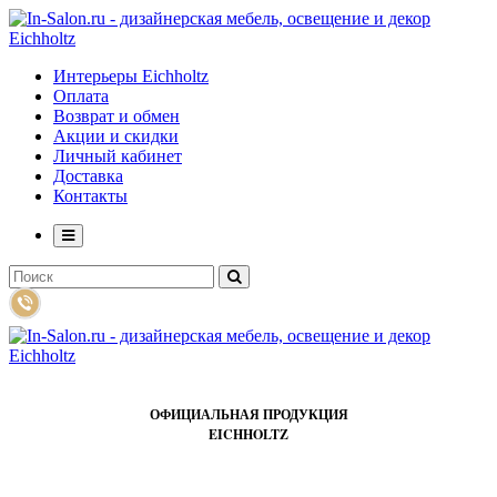
Интерьеры Eichholtz
Оплата
Возврат и обмен
Акции и скидки
Личный кабинет
Доставка
Контакты
ОФИЦИАЛЬНАЯ ПРОДУКЦИЯ
EICHHOLTZ