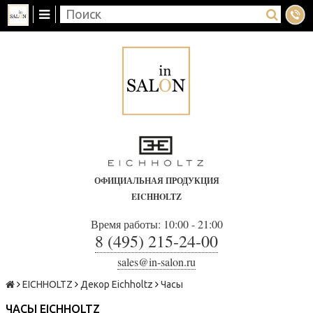
ОФИЦИАЛЬНАЯ ПРОДУКЦИЯ
EICHHOLTZ
Время работы: 10:00 - 21:00
8 (495) 215-24-00
sales@in-salon.ru
EICHHOLTZ
Декор Eichholtz
Часы
ЧАСЫ EICHHOLTZ