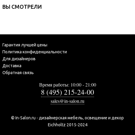
ВЫ СМОТРЕЛИ
Гарантия лучшей цены
Политика конфиденциальности
Для дизайнеров
Доставка
Обратная связь
Время работы: 10:00 - 21:00
8 (495) 215-24-00
sales@in-salon.ru
© In-Salon.ru - дизайнерская мебель, освещение и декор
Eichholtz 2015-2024