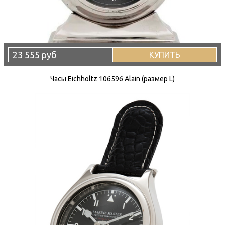
23 555 руб
КУПИТЬ
Часы Eichholtz 106596 Alain (размер L)