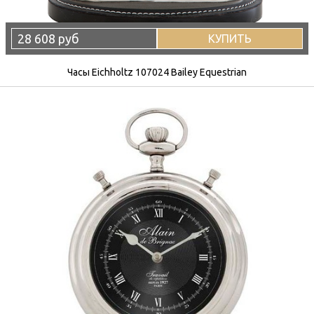
28 608 руб
КУПИТЬ
Часы Eichholtz 107024 Bailey Equestrian