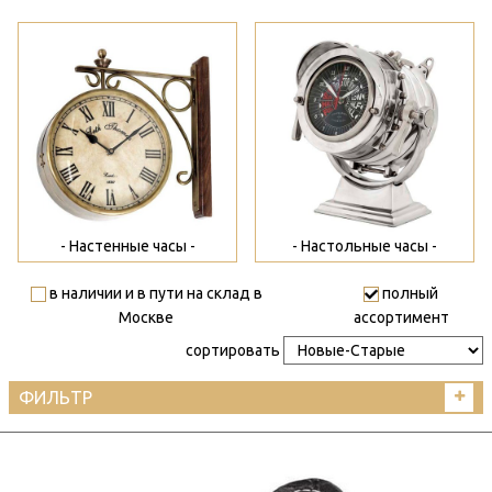
>
>
- Настенные часы -
- Настольные часы -
в наличии и в пути на склад в
полный
Москве
ассортимент
сортировать
ФИЛЬТР