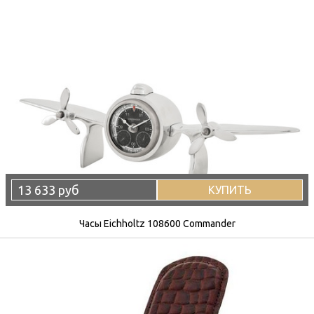
13 633 руб
КУПИТЬ
Часы Eichholtz 108600 Commander