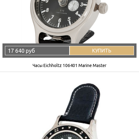
17 640 руб
КУПИТЬ
Часы Eichholtz 106401 Marine Master