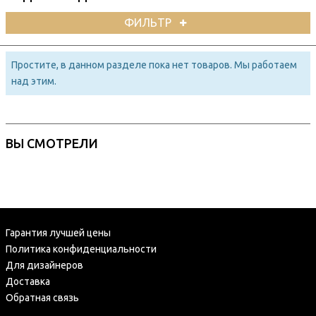
ФИЛЬТР
Простите, в данном разделе пока нет товаров. Мы работаем
над этим.
ВЫ СМОТРЕЛИ
Гарантия лучшей цены
Политика конфиденциальности
Для дизайнеров
Доставка
Обратная связь