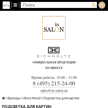
ОФИЦИАЛЬНАЯ ПРОДУКЦИЯ
EICHHOLTZ
Время работы: 10:00 - 21:00
8 (495) 215-24-00
sales@in-salon.ru
Бренды
Alora Mood
Подсветка для картин
ПОДСВЕТКА ДЛЯ КАРТИН