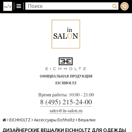
ОФИЦИАЛЬНАЯ ПРОДУКЦИЯ
EICHHOLTZ
Время работы: 10:00 - 21:00
8 (495) 215-24-00
sales@in-salon.ru
EICHHOLTZ
Аксессуары Eichholtz
Вешалки
ДИЗАЙНЕРСКИЕ ВЕШАЛКИ EICHHOLTZ ДЛЯ ОДЕЖДЫ