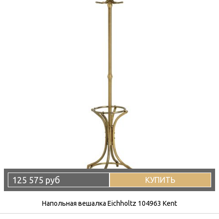
125 575 руб
КУПИТЬ
Напольная вешалка Eichholtz 104963 Kent