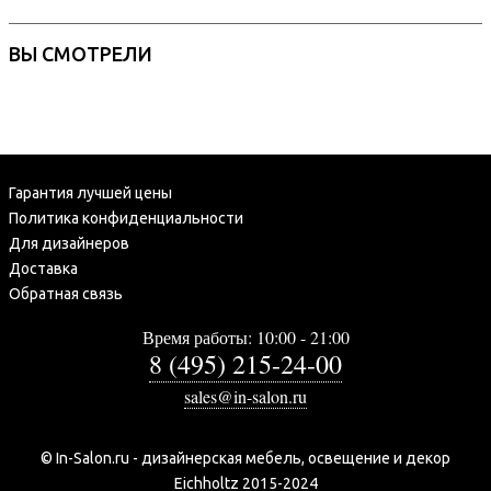
ВЫ СМОТРЕЛИ
Гарантия лучшей цены
Политика конфиденциальности
Для дизайнеров
Доставка
Обратная связь
Время работы: 10:00 - 21:00
8 (495) 215-24-00
sales@in-salon.ru
© In-Salon.ru - дизайнерская мебель, освещение и декор
Eichholtz 2015-2024