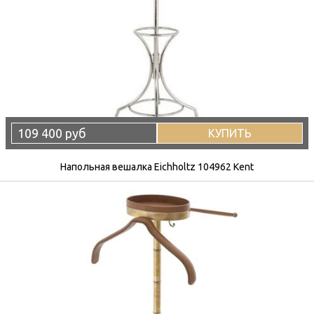
109 400 руб
КУПИТЬ
Напольная вешалка Eichholtz 104962 Kent