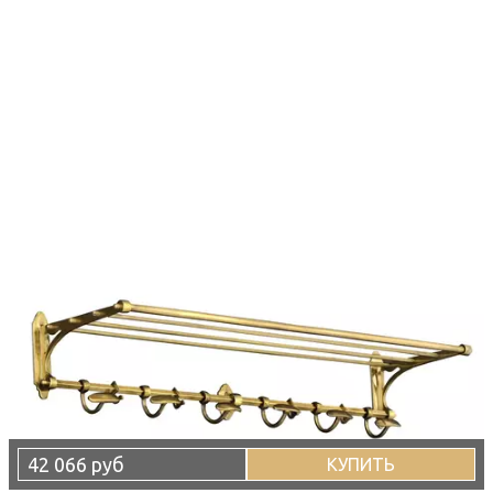
42 066 руб
КУПИТЬ