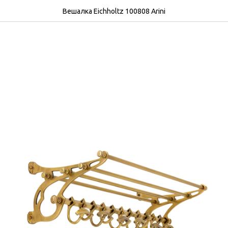
Вешалка Eichholtz 100808 Arini