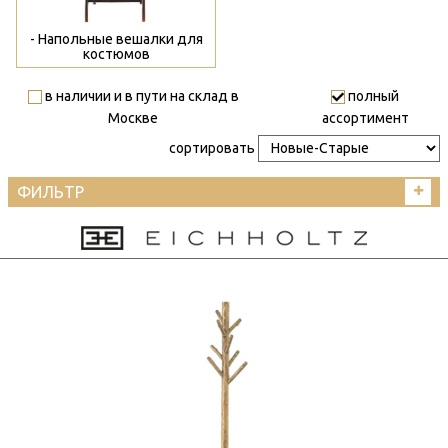
- Напольные вешалки для
костюмов
в наличии и в пути на склад в
полный
Москве
ассортимент
сортировать
ФИЛЬТР