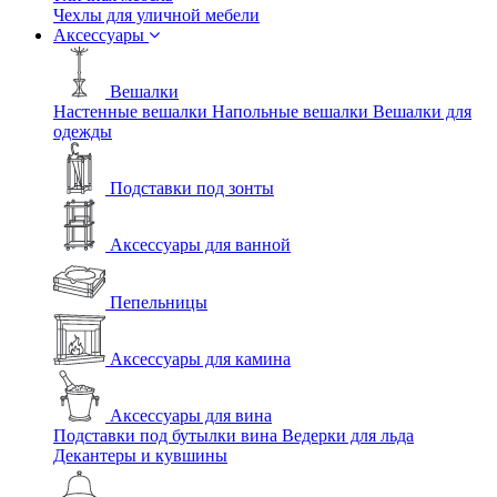
Чехлы для уличной мебели
Аксессуары
Вешалки
Настенные вешалки
Напольные вешалки
Вешалки для
одежды
Подставки под зонты
Аксессуары для ванной
Пепельницы
Аксессуары для камина
Аксессуары для вина
Подставки под бутылки вина
Ведерки для льда
Декантеры и кувшины