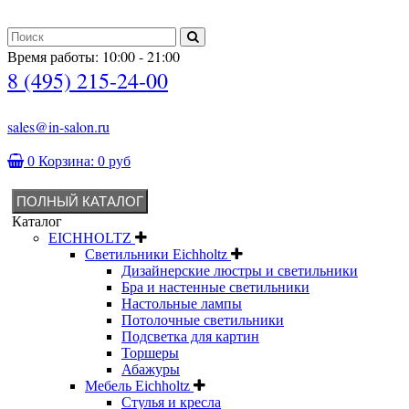
Время работы: 10:00 - 21:00
8 (495) 215-24-00
sales@in-salon.ru
0
Корзина:
0 руб
ПОЛНЫЙ КАТАЛОГ
Каталог
EICHHOLTZ
Светильники Eichholtz
Дизайнерские люстры и светильники
Бра и настенные светильники
Настольные лампы
Потолочные светильники
Подсветка для картин
Торшеры
Абажуры
Мебель Eichholtz
Стулья и кресла