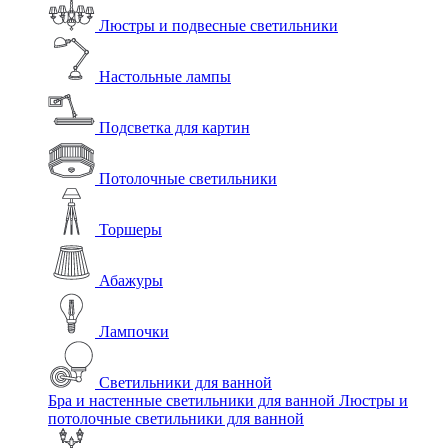
Люстры и подвесные светильники
Настольные лампы
Подсветка для картин
Потолочные светильники
Торшеры
Абажуры
Лампочки
Светильники для ванной
Бра и настенные светильники для ванной
Люстры и
потолочные светильники для ванной