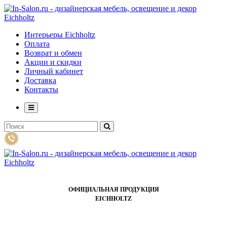
Интерьеры Eichholtz
Оплата
Возврат и обмен
Акции и скидки
Личный кабинет
Доставка
Контакты
ОФИЦИАЛЬНАЯ ПРОДУКЦИЯ
EICHHOLTZ