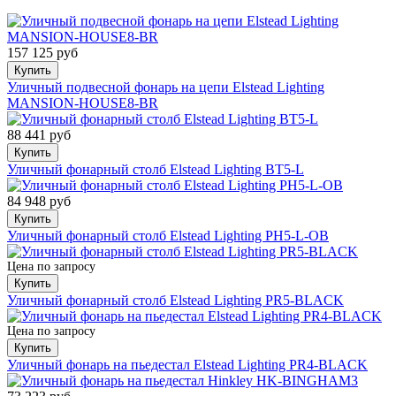
157 125 руб
Купить
Уличный подвесной фонарь на цепи Elstead Lighting
MANSION-HOUSE8-BR
88 441 руб
Купить
Уличный фонарный столб Elstead Lighting BT5-L
84 948 руб
Купить
Уличный фонарный столб Elstead Lighting PH5-L-OB
Цена по запросу
Купить
Уличный фонарный столб Elstead Lighting PR5-BLACK
Цена по запросу
Купить
Уличный фонарь на пьедестал Elstead Lighting PR4-BLACK