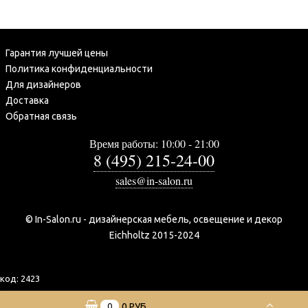
Гарантия лучшей цены
Политика конфиденциальности
Для дизайнеров
Доставка
Обратная связь
Время работы: 10:00 - 21:00
8 (495) 215-24-00
sales@in-salon.ru
© In-Salon.ru - дизайнерская мебель, освещение и декор
Eichholtz 2015-2024
код:
2423
0
0 РУБ