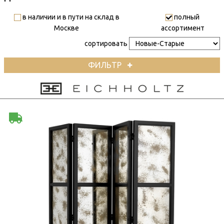
в наличии и в пути на склад в
полный
Москве
ассортимент
сортировать
ФИЛЬТР