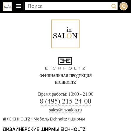
ОФИЦИАЛЬНАЯ ПРОДУКЦИЯ
EICHHOLTZ
Время работы: 10:00 - 21:00
8 (495) 215-24-00
sales@in-salon.ru
EICHHOLTZ
Мебель Eichholtz
Ширмы
ДИЗАЙНЕРСКИЕ ШИРМЫ EICHHOLTZ