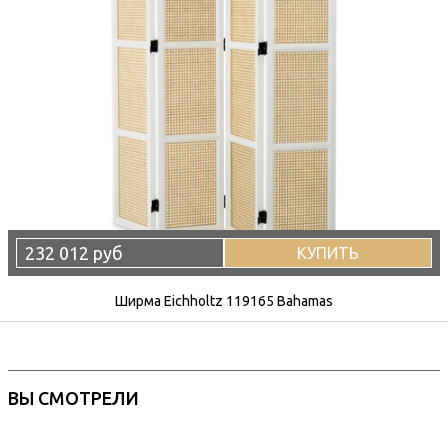
232 012 руб
КУПИТЬ
Ширма Eichholtz 119165 Bahamas
ВЫ СМОТРЕЛИ