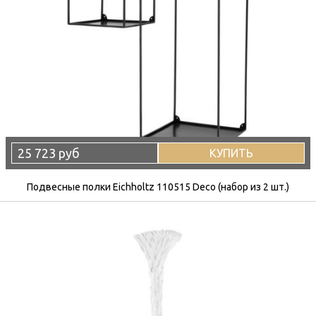
25 723 руб
КУПИТЬ
Подвесные полки Eichholtz 110515 Deco (набор из 2 шт.)