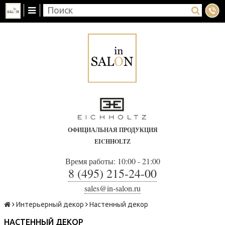
ОФИЦИАЛЬНАЯ ПРОДУКЦИЯ
EICHHOLTZ
Время работы: 10:00 - 21:00
8 (495) 215-24-00
sales@in-salon.ru
Интерьерный декор
Настенный декор
НАСТЕННЫЙ ДЕКОР