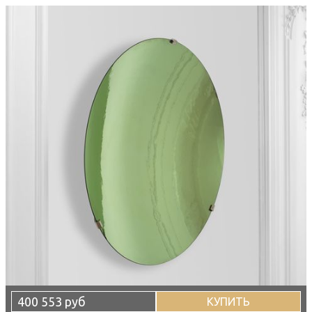
400 553 руб
КУПИТЬ