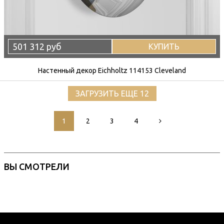
501 312 руб
КУПИТЬ
Настенный декор Eichholtz 114153 Cleveland
ЗАГРУЗИТЬ ЕЩЕ 12
1
2
3
4
ВЫ СМОТРЕЛИ