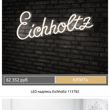
62 352 руб
КУПИТЬ
LED надпись Eichholtz 113782