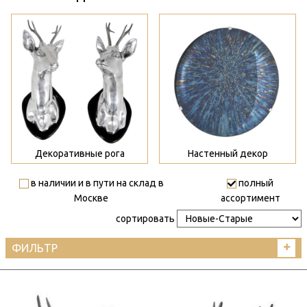
>
>
Декоративные рога
Настенный декор
в наличии и в пути на склад в
полный
Москве
ассортимент
сортировать
ФИЛЬТР