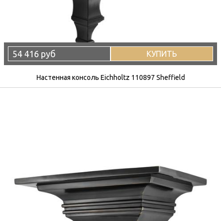
54 416 руб
КУПИТЬ
Настенная консоль Eichholtz 110897 Sheffield