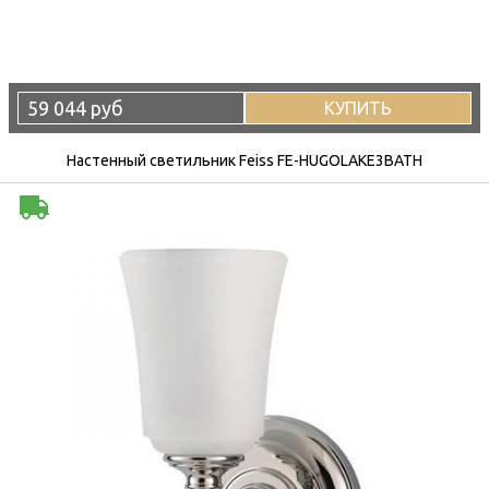
59 044 руб
КУПИТЬ
Настенный светильник Feiss FE-HUGOLAKE3BATH