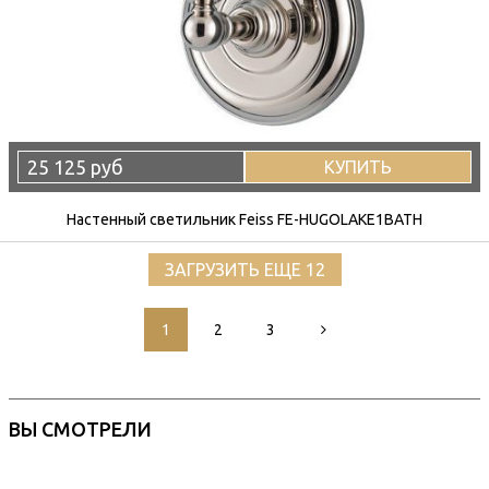
25 125 руб
КУПИТЬ
Настенный светильник Feiss FE-HUGOLAKE1BATH
ЗАГРУЗИТЬ ЕЩЕ 12
1
2
3
ВЫ СМОТРЕЛИ