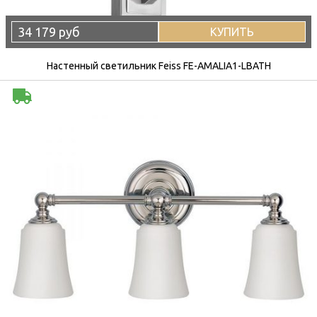
34 179 руб
КУПИТЬ
Настенный светильник Feiss FE-AMALIA1-LBATH