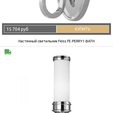
15 704 руб
КУПИТЬ
Настенный светильник Feiss FE-PERRY1-BATH