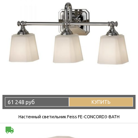
61 248 руб
КУПИТЬ
Настенный светильник Feiss FE-CONCORD3-BATH