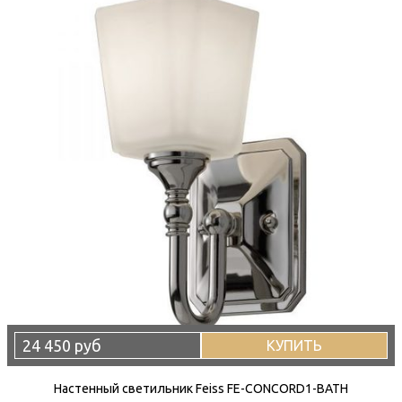
24 450 руб
КУПИТЬ
Настенный светильник Feiss FE-CONCORD1-BATH