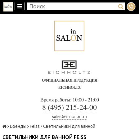
ОФИЦИАЛЬНАЯ ПРОДУКЦИЯ
EICHHOLTZ
Время работы: 10:00 - 21:00
8 (495) 215-24-00
sales@in-salon.ru
Бренды
Feiss
Светильники для ванной
СВЕТИЛЬНИКИ ДЛЯ ВАННОЙ FEISS