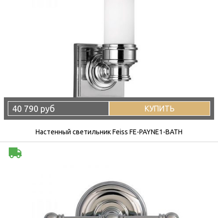
40 790 руб
КУПИТЬ
Настенный светильник Feiss FE-PAYNE1-BATH