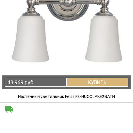
43 969 руб
КУПИТЬ
Настенный светильник Feiss FE-HUGOLAKE2BATH