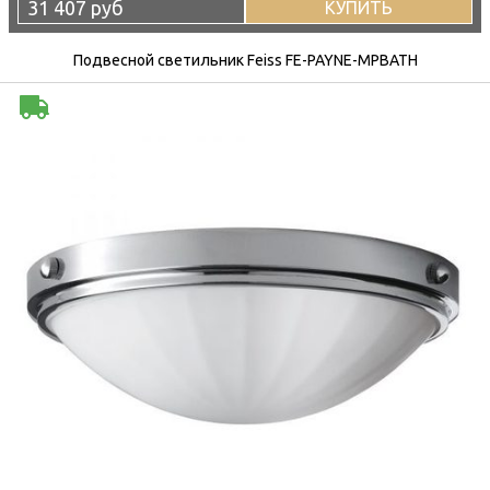
31 407 руб
КУПИТЬ
Подвесной светильник Feiss FE-PAYNE-MPBATH