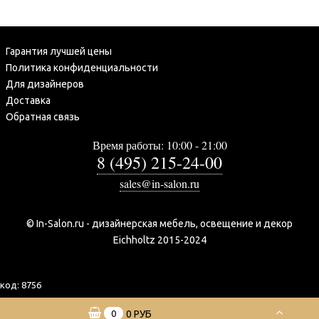
Гарантия лучшей цены
Политика конфиденциальности
Для дизайнеров
Доставка
Обратная связь
Время работы: 10:00 - 21:00
8 (495) 215-24-00
sales@in-salon.ru
© In-Salon.ru - дизайнерская мебель, освещение и декор
Eichholtz 2015-2024
код:
8756
0
0 РУБ