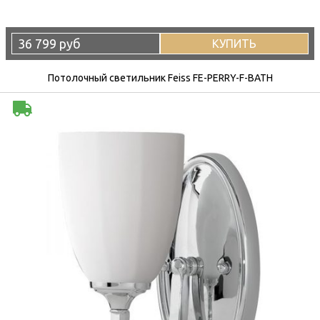
36 799 руб
КУПИТЬ
Потолочный светильник Feiss FE-PERRY-F-BATH