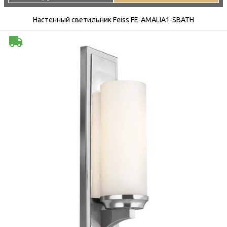
Настенный светильник Feiss FE-AMALIA1-SBATH