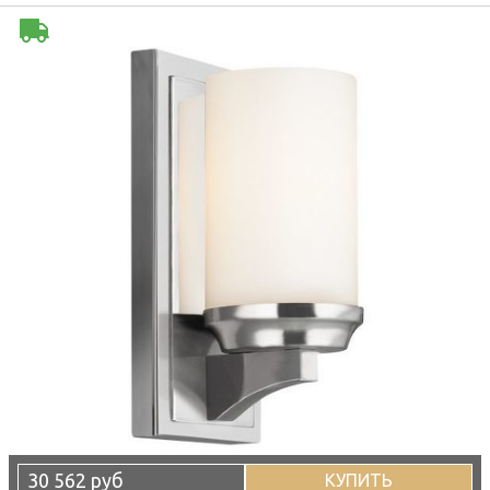
30 562 руб
КУПИТЬ