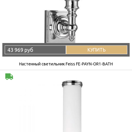
43 969 руб
КУПИТЬ
Настенный светильник Feiss FE-PAYN-OR1-BATH