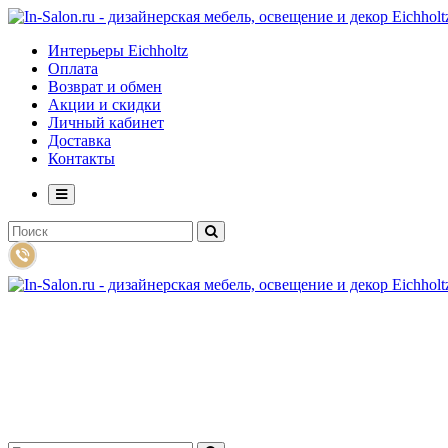
Интерьеры Eichholtz
Оплата
Возврат и обмен
Акции и скидки
Личный кабинет
Доставка
Контакты