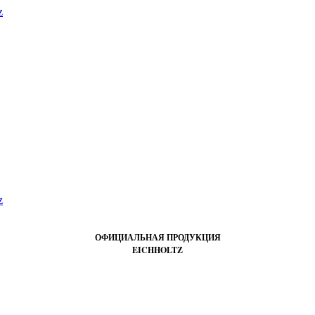
ОФИЦИАЛЬНАЯ ПРОДУКЦИЯ
EICHHOLTZ