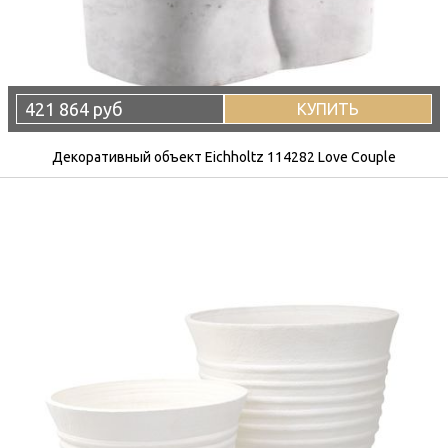
421 864 руб
КУПИТЬ
Декоративный объект Eichholtz 114282 Love Couple