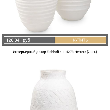
120 041 руб
КУПИТЬ
Интерьерный декор Eichholtz 114273 Herrera (2 шт.)