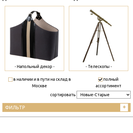
>
>
- Напольный декор -
- Телескопы -
в наличии и в пути на склад в
полный
Москве
ассортимент
сортировать
ФИЛЬТР