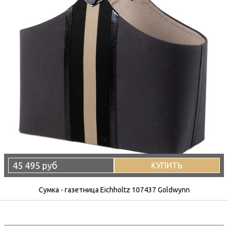
45 495 руб
КУПИТЬ
Сумка - газетница Eichholtz 107437 Goldwynn