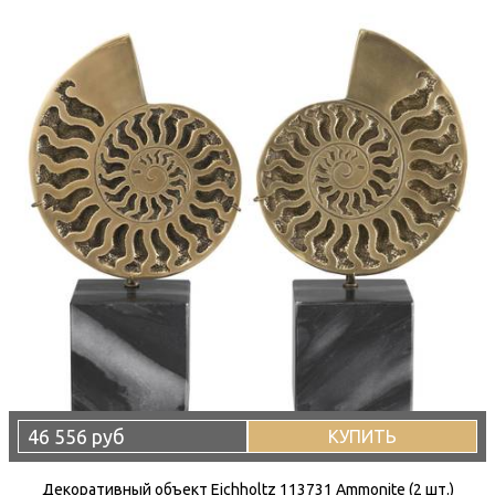
46 556 руб
КУПИТЬ
Декоративный объект Eichholtz 113731 Ammonite (2 шт.)