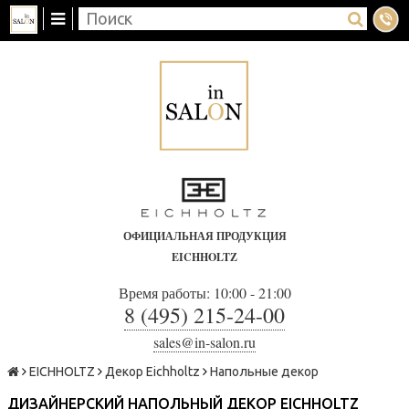
ОФИЦИАЛЬНАЯ ПРОДУКЦИЯ
EICHHOLTZ
Время работы: 10:00 - 21:00
8 (495) 215-24-00
sales@in-salon.ru
EICHHOLTZ
Декор Eichholtz
Напольные декор
ДИЗАЙНЕРСКИЙ НАПОЛЬНЫЙ ДЕКОР EICHHOLTZ