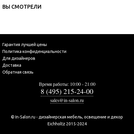
ВЫ СМОТРЕЛИ
Гарантия лучшей цены
Политика конфиденциальности
Для дизайнеров
Доставка
Обратная связь
Время работы: 10:00 - 21:00
8 (495) 215-24-00
sales@in-salon.ru
© In-Salon.ru - дизайнерская мебель, освещение и декор
Eichholtz 2015-2024