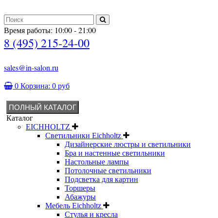
Время работы: 10:00 - 21:00
8 (495) 215-24-00
sales@in-salon.ru
0
Корзина:
0 руб
ПОЛНЫЙ КАТАЛОГ
Каталог
EICHHOLTZ
Светильники Eichholtz
Дизайнерские люстры и светильники
Бра и настенные светильники
Настольные лампы
Потолочные светильники
Подсветка для картин
Торшеры
Абажуры
Мебель Eichholtz
Стулья и кресла