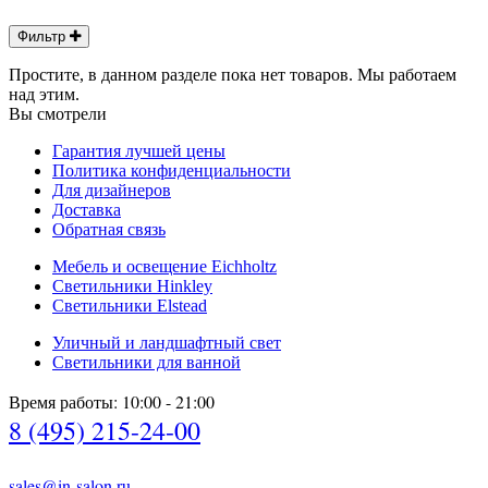
Фильтр
Простите, в данном разделе пока нет товаров. Мы работаем
над этим.
Вы смотрели
Гарантия лучшей цены
Политика конфиденциальности
Для дизайнеров
Доставка
Обратная связь
Мебель и освещение Eichholtz
Светильники Hinkley
Светильники Elstead
Уличный и ландшафтный свет
Светильники для ванной
Время работы: 10:00 - 21:00
8 (495) 215-24-00
sales@in-salon.ru