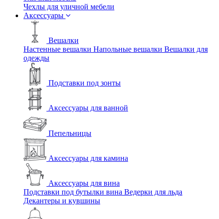
Чехлы для уличной мебели
Аксессуары
Вешалки
Настенные вешалки
Напольные вешалки
Вешалки для
одежды
Подставки под зонты
Аксессуары для ванной
Пепельницы
Аксессуары для камина
Аксессуары для вина
Подставки под бутылки вина
Ведерки для льда
Декантеры и кувшины