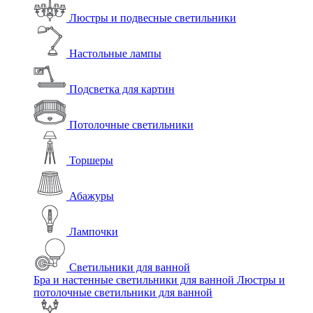
Люстры и подвесные светильники
Настольные лампы
Подсветка для картин
Потолочные светильники
Торшеры
Абажуры
Лампочки
Светильники для ванной
Бра и настенные светильники для ванной
Люстры и
потолочные светильники для ванной