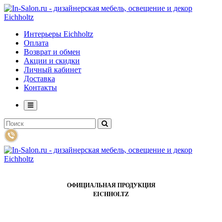
Интерьеры Eichholtz
Оплата
Возврат и обмен
Акции и скидки
Личный кабинет
Доставка
Контакты
ОФИЦИАЛЬНАЯ ПРОДУКЦИЯ
EICHHOLTZ