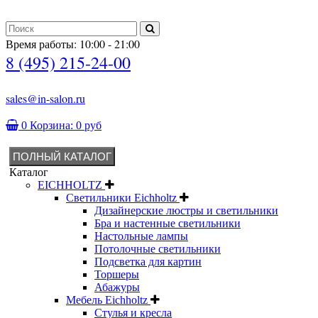
Время работы: 10:00 - 21:00
8 (495) 215-24-00
sales@in-salon.ru
0
Корзина:
0 руб
ПОЛНЫЙ КАТАЛОГ
Каталог
EICHHOLTZ
Светильники Eichholtz
Дизайнерские люстры и светильники
Бра и настенные светильники
Настольные лампы
Потолочные светильники
Подсветка для картин
Торшеры
Абажуры
Мебель Eichholtz
Стулья и кресла