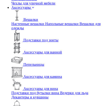
Чехлы для уличной мебели
Аксессуары
Вешалки
Настенные вешалки
Напольные вешалки
Вешалки для
одежды
Подставки под зонты
Аксессуары для ванной
Пепельницы
Аксессуары для камина
Аксессуары для вина
Подставки под бутылки вина
Ведерки для льда
Декантеры и кувшины