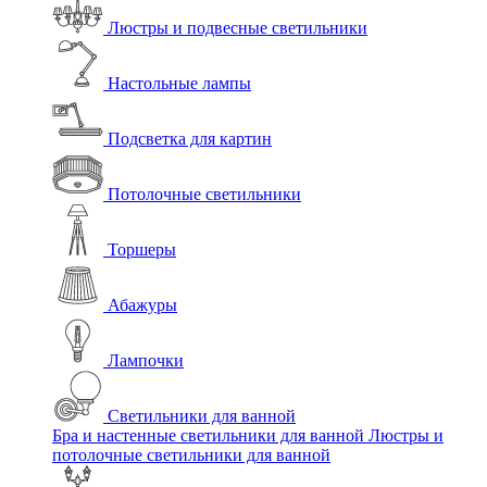
Люстры и подвесные светильники
Настольные лампы
Подсветка для картин
Потолочные светильники
Торшеры
Абажуры
Лампочки
Светильники для ванной
Бра и настенные светильники для ванной
Люстры и
потолочные светильники для ванной