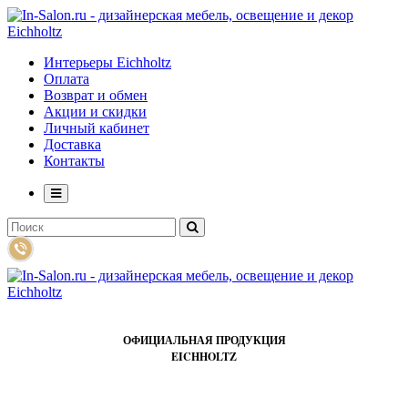
Интерьеры Eichholtz
Оплата
Возврат и обмен
Акции и скидки
Личный кабинет
Доставка
Контакты
ОФИЦИАЛЬНАЯ ПРОДУКЦИЯ
EICHHOLTZ