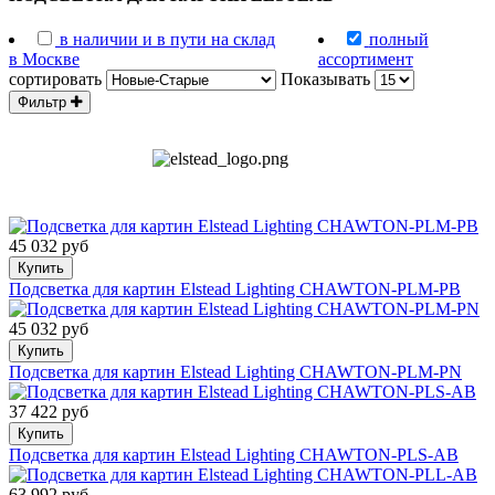
в наличии и в пути на склад
полный
в Москве
ассортимент
сортировать
Показывать
Фильтр
45 032 руб
Купить
Подсветка для картин Elstead Lighting CHAWTON-PLM-PB
45 032 руб
Купить
Подсветка для картин Elstead Lighting CHAWTON-PLM-PN
37 422 руб
Купить
Подсветка для картин Elstead Lighting CHAWTON-PLS-AB
63 992 руб