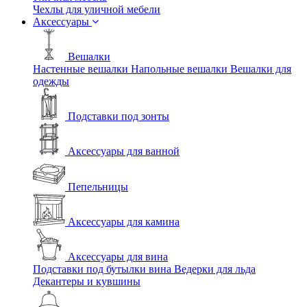
Чехлы для уличной мебели
Аксессуары
Вешалки
Настенные вешалки
Напольные вешалки
Вешалки для
одежды
Подставки под зонты
Аксессуары для ванной
Пепельницы
Аксессуары для камина
Аксессуары для вина
Подставки под бутылки вина
Ведерки для льда
Декантеры и кувшины