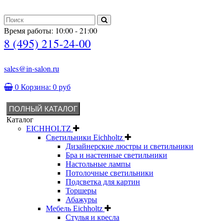
Время работы: 10:00 - 21:00
8 (495) 215-24-00
sales@in-salon.ru
0
Корзина:
0 руб
ПОЛНЫЙ КАТАЛОГ
Каталог
EICHHOLTZ
Светильники Eichholtz
Дизайнерские люстры и светильники
Бра и настенные светильники
Настольные лампы
Потолочные светильники
Подсветка для картин
Торшеры
Абажуры
Мебель Eichholtz
Стулья и кресла