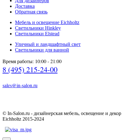
Для дизайнеров
Доставка
Обратная связь
Мебель и освещение Eichholtz
Светильники Hinkley
Светильники Elstead
Уличный и ландшафтный свет
Светильники для ванной
Время работы: 10:00 - 21:00
8 (495) 215-24-00
sales@in-salon.ru
© In-Salon.ru - дизайнерская мебель, освещение и декор
Eichholtz 2015-2024