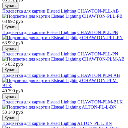
Купить
Подсветка для картин Elstead Lighting CHAWTON-PLL-AB
63 992 руб
Купить
Подсветка для картин Elstead Lighting CHAWTON-PLL-PB
63 992 руб
Купить
Подсветка для картин Elstead Lighting CHAWTON-PLL-PN
45 032 руб
Купить
Подсветка для картин Elstead Lighting CHAWTON-PLM-AB
40 790 руб
Купить
Подсветка для картин Elstead Lighting CHAWTON-PLM-BLK
53 140 руб
Купить
Подсветка для картин Elstead Lighting ALTON-PL-L-BN