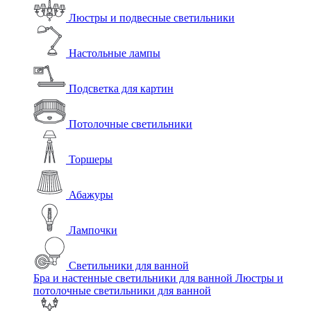
Люстры и подвесные светильники
Настольные лампы
Подсветка для картин
Потолочные светильники
Торшеры
Абажуры
Лампочки
Светильники для ванной
Бра и настенные светильники для ванной
Люстры и
потолочные светильники для ванной