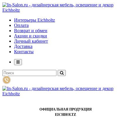
Интерьеры Eichholtz
Оплата
Возврат и обмен
Акции и скидки
Личный кабинет
Доставка
Контакты
ОФИЦИАЛЬНАЯ ПРОДУКЦИЯ
EICHHOLTZ