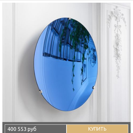
400 553 руб
КУПИТЬ