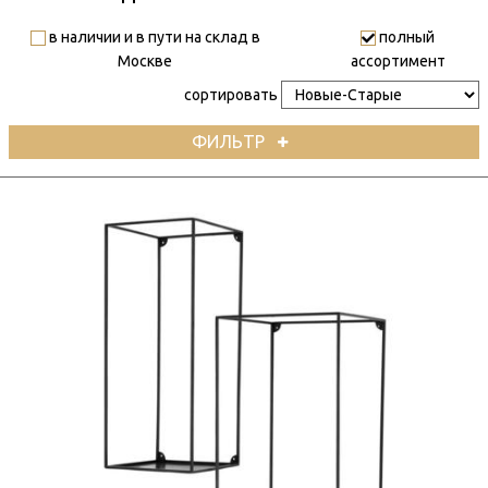
в наличии и в пути на склад в
полный
Москве
ассортимент
сортировать
ФИЛЬТР