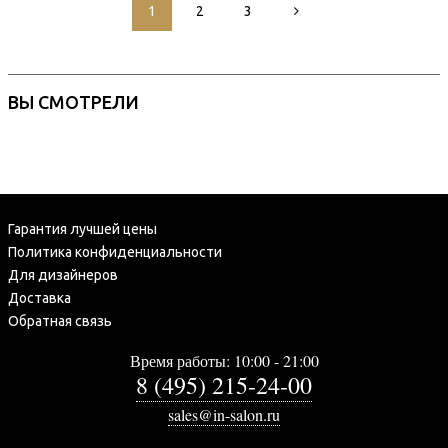
1
2
3
ВЫ СМОТРЕЛИ
Гарантия лучшей цены
Политика конфиденциальности
Для дизайнеров
Доставка
Обратная связь
Время работы: 10:00 - 21:00
8 (495) 215-24-00
sales@in-salon.ru