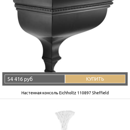
54 416 руб
КУПИТЬ
Настенная консоль Eichholtz 110897 Sheffield