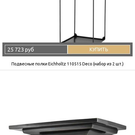
25 723 руб
КУПИТЬ
Подвесные полки Eichholtz 110515 Deco (набор из 2 шт.)