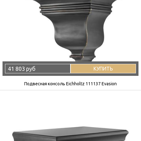
41 803 руб
КУПИТЬ
Подвесная консоль Eichholtz 111137 Evasion