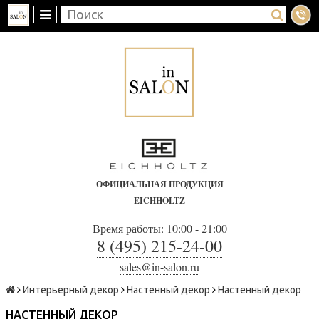
ОФИЦИАЛЬНАЯ ПРОДУКЦИЯ
EICHHOLTZ
Время работы: 10:00 - 21:00
8 (495) 215-24-00
sales@in-salon.ru
Интерьерный декор
Настенный декор
Настенный декор
НАСТЕННЫЙ ДЕКОР