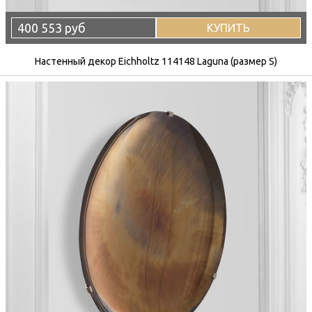
400 553 руб
КУПИТЬ
Настенный декор Eichholtz 114148 Laguna (размер S)