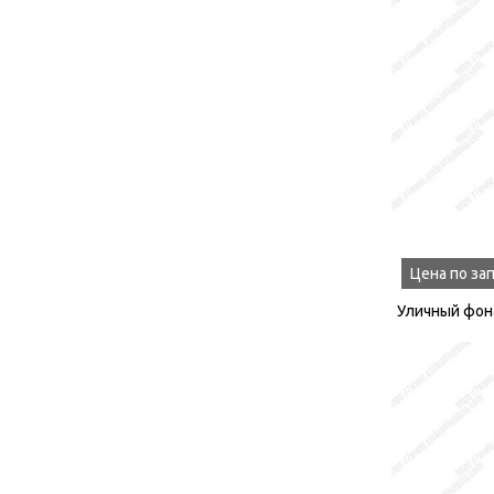
Цена по за
Уличный фон