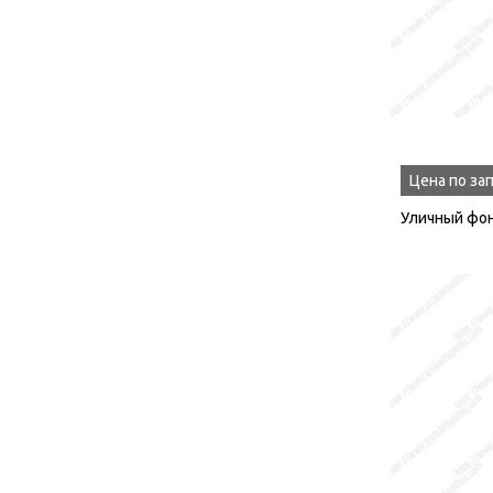
Цена по за
Уличный фон