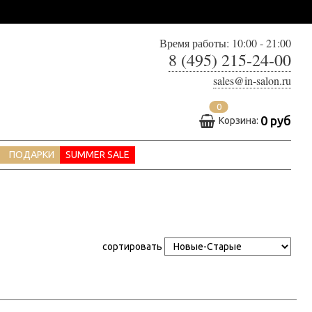
Время работы: 10:00 - 21:00
8 (495) 215-24-00
sales@in-salon.ru
0
0 руб
Корзина:
ПОДАРКИ
SUMMER SALE
сортировать