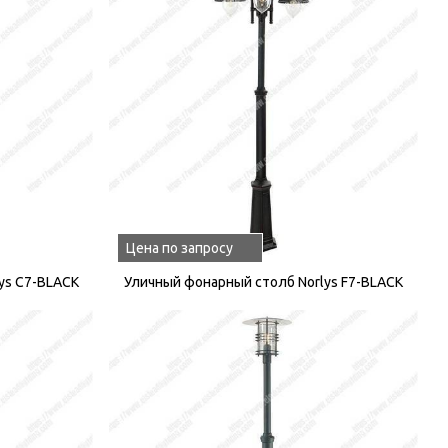
Цена по запросу
ys C7-BLACK
Уличный фонарный столб Norlys F7-BLACK