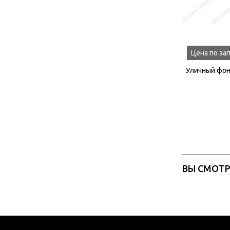
Цена по за
Уличный фон
ВЫ СМОТ