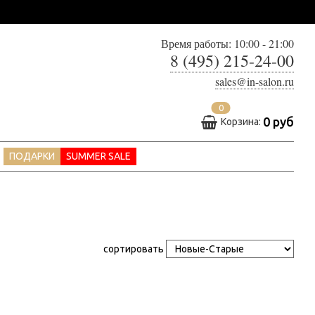
Время работы: 10:00 - 21:00
8 (495) 215-24-00
sales@in-salon.ru
0
0 руб
Корзина:
ПОДАРКИ
SUMMER SALE
сортировать