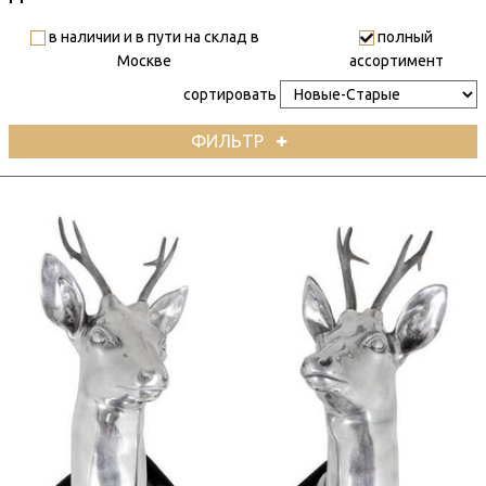
в наличии и в пути на склад в
полный
Москве
ассортимент
сортировать
ФИЛЬТР