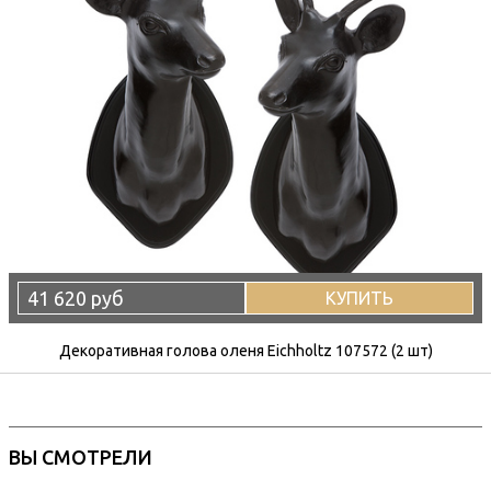
41 620 руб
КУПИТЬ
Декоративная голова оленя Eichholtz 107572 (2 шт)
ВЫ СМОТРЕЛИ