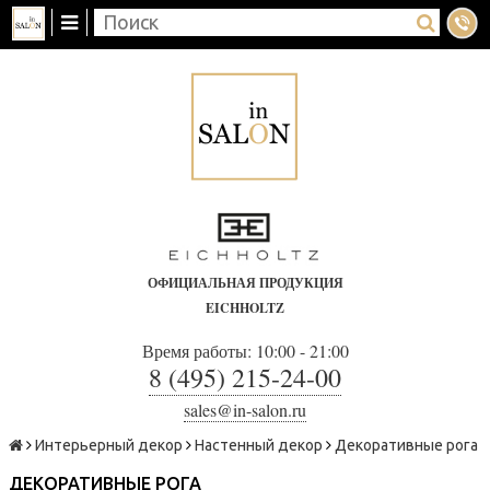
ОФИЦИАЛЬНАЯ ПРОДУКЦИЯ
EICHHOLTZ
Время работы: 10:00 - 21:00
8 (495) 215-24-00
sales@in-salon.ru
Интерьерный декор
Настенный декор
Декоративные рога
ДЕКОРАТИВНЫЕ РОГА