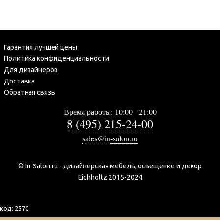
Гарантия лучшей цены
Политика конфиденциальности
Для дизайнеров
Доставка
Обратная связь
Время работы: 10:00 - 21:00
8 (495) 215-24-00
sales@in-salon.ru
© In-Salon.ru - дизайнерская мебель, освещение и декор
Eichholtz 2015-2024
код:
2570