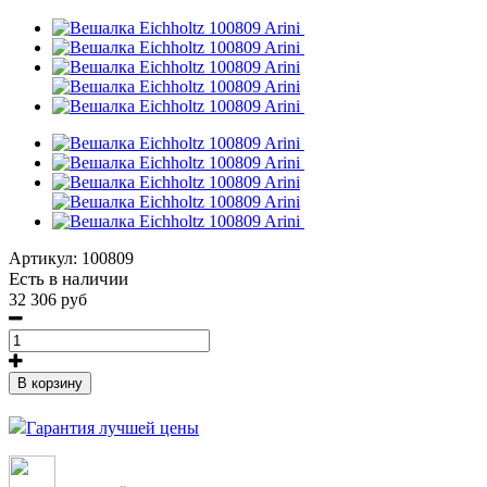
Артикул:
100809
Есть в наличии
32 306 руб
В корзину
Гарантия лучшей цены