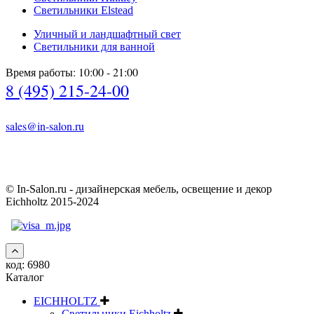
Светильники Elstead
Уличный и ландшафтный свет
Светильники для ванной
Время работы: 10:00 - 21:00
8 (495) 215-24-00
sales@in-salon.ru
© In-Salon.ru - дизайнерская мебель, освещение и декор
Eichholtz 2015-2024
код:
6980
Каталог
EICHHOLTZ
Светильники Eichholtz