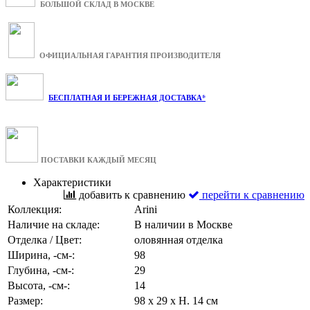
БОЛЬШОЙ СКЛАД В МОСКВЕ
ОФИЦИАЛЬНАЯ ГАРАНТИЯ ПРОИЗВОДИТЕЛЯ
БЕСПЛАТНАЯ И БЕРЕЖНАЯ ДОСТАВКА*
ПОСТАВКИ КАЖДЫЙ МЕСЯЦ
Характеристики
добавить к сравнению
перейти к сравнению
Коллекция:
Arini
Наличие на складе:
В наличии в Москве
Отделка / Цвет:
оловянная отделка
Ширина, -см-:
98
Глубина, -см-:
29
Высота, -см-:
14
Размер:
98 x 29 x H. 14 см