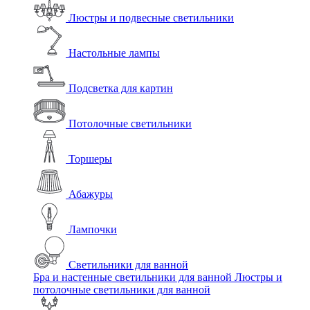
Люстры и подвесные светильники
Настольные лампы
Подсветка для картин
Потолочные светильники
Торшеры
Абажуры
Лампочки
Светильники для ванной
Бра и настенные светильники для ванной
Люстры и
потолочные светильники для ванной