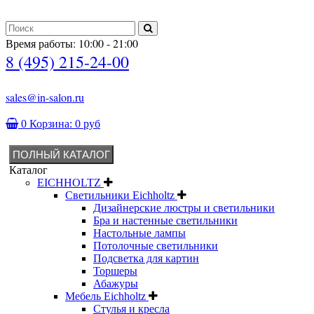
Время работы: 10:00 - 21:00
8 (495) 215-24-00
sales@in-salon.ru
0
Корзина:
0 руб
ПОЛНЫЙ КАТАЛОГ
Каталог
EICHHOLTZ
Светильники Eichholtz
Дизайнерские люстры и светильники
Бра и настенные светильники
Настольные лампы
Потолочные светильники
Подсветка для картин
Торшеры
Абажуры
Мебель Eichholtz
Стулья и кресла