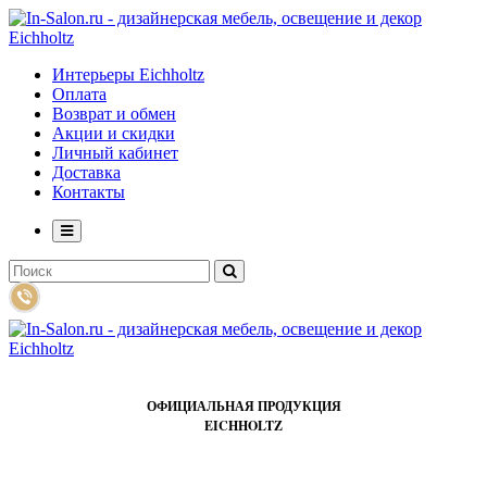
Интерьеры Eichholtz
Оплата
Возврат и обмен
Акции и скидки
Личный кабинет
Доставка
Контакты
ОФИЦИАЛЬНАЯ ПРОДУКЦИЯ
EICHHOLTZ