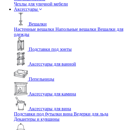
Чехлы для уличной мебели
Аксессуары
Вешалки
Настенные вешалки
Напольные вешалки
Вешалки для
одежды
Подставки под зонты
Аксессуары для ванной
Пепельницы
Аксессуары для камина
Аксессуары для вина
Подставки под бутылки вина
Ведерки для льда
Декантеры и кувшины