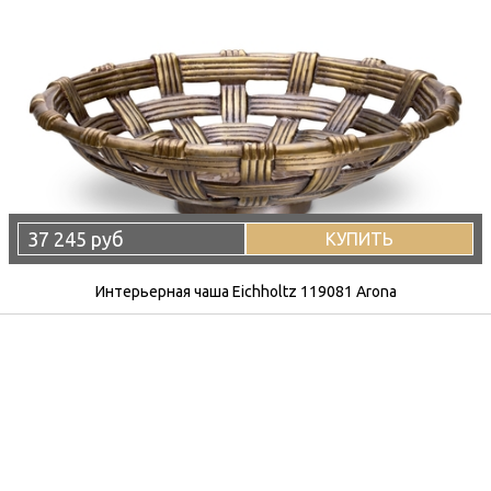
37 245 руб
КУПИТЬ
Интерьерная чаша Eichholtz 119081 Arona