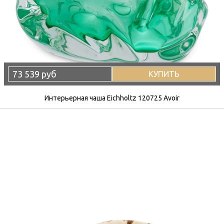
73 539 руб
КУПИТЬ
Интерьерная чаша Eichholtz 120725 Avoir