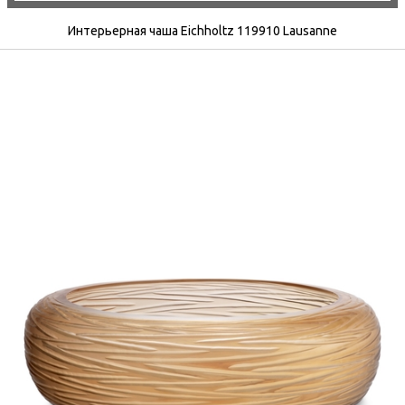
Интерьерная чаша Eichholtz 119910 Lausanne