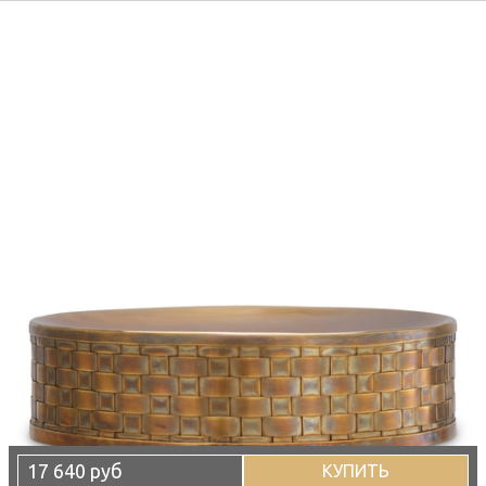
17 640 руб
КУПИТЬ