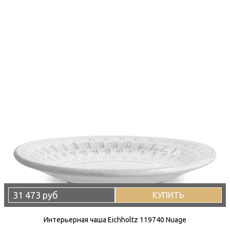
31 473 руб
КУПИТЬ
Интерьерная чаша Eichholtz 119740 Nuage