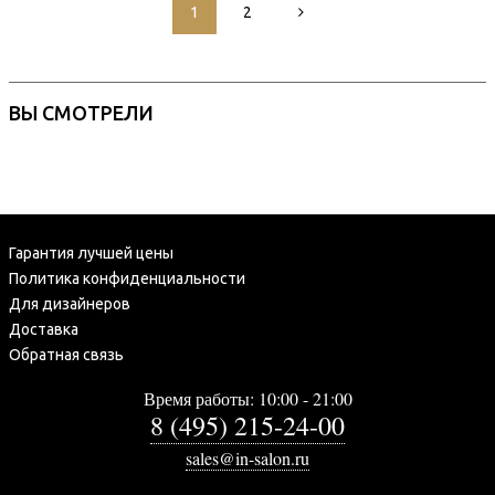
1
2
ВЫ СМОТРЕЛИ
Гарантия лучшей цены
Политика конфиденциальности
Для дизайнеров
Доставка
Обратная связь
Время работы: 10:00 - 21:00
8 (495) 215-24-00
sales@in-salon.ru