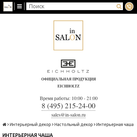
ОФИЦИАЛЬНАЯ ПРОДУКЦИЯ
EICHHOLTZ
Время работы: 10:00 - 21:00
8 (495) 215-24-00
sales@in-salon.ru
Интерьерный декор
Настольный декор
Интерьерная чаша
ИНТЕРЬЕРНАЯ ЧАША