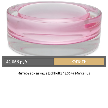
42 066 руб
КУПИТЬ
Интерьерная чаша Eichholtz 120649 Marcellus