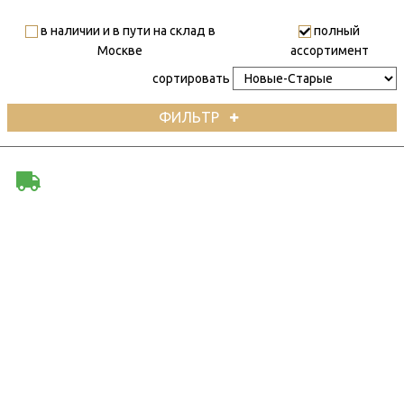
в наличии и в пути на склад в
полный
Москве
ассортимент
сортировать
ФИЛЬТР