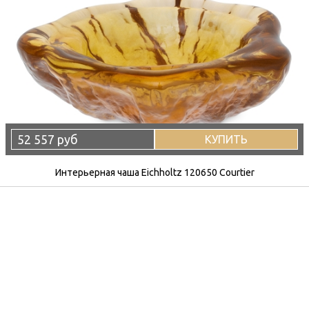
52 557 руб
КУПИТЬ
Интерьерная чаша Eichholtz 120650 Courtier