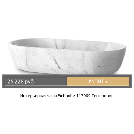
26 228 руб
КУПИТЬ
Интерьерная чаша Eichholtz 117909 Terrebonne