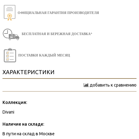
ОФИЦИАЛЬНАЯ ГАРАНТИЯ ПРОИЗВОДИТЕЛЯ
БЕСПЛАТНАЯ И БЕРЕЖНАЯ ДОСТАВКА*
ПОСТАВКИ КАЖДЫЙ МЕСЯЦ
ХАРАКТЕРИСТИКИ
добавить к сравнению
Коллекция:
Divani
Наличие на складе:
В пути на склад в Москве