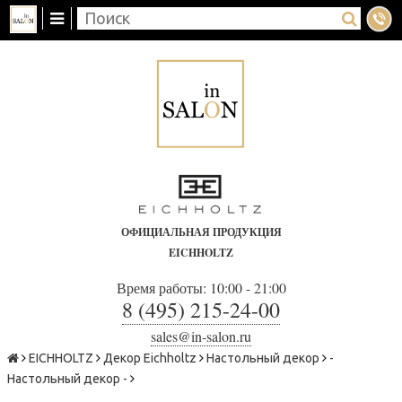
ОФИЦИАЛЬНАЯ ПРОДУКЦИЯ
EICHHOLTZ
Время работы: 10:00 - 21:00
8 (495) 215-24-00
sales@in-salon.ru
EICHHOLTZ
Декор Eichholtz
Настольный декор
-
Настольный декор -