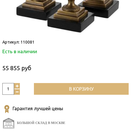
Артикул:
110081
Есть в наличии
55 855 руб
В КОРЗИНУ
Гарантия лучшей цены
БОЛЬШОЙ СКЛАД В МОСКВЕ