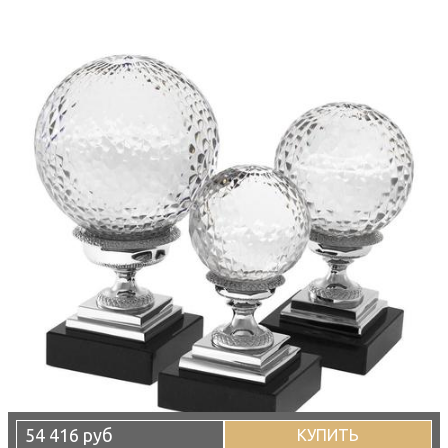
54 416 руб
КУПИТЬ