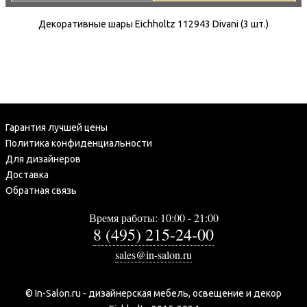
Декоративные шары Eichholtz 112943 Divani (3 шт.)
Гарантия лучшей цены
Политика конфиденциальности
Для дизайнеров
Доставка
Обратная связь
Время работы: 10:00 - 21:00
8 (495) 215-24-00
sales@in-salon.ru
© In-Salon.ru - дизайнерская мебель, освещение и декор