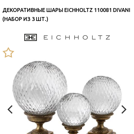
ДЕКОРАТИВНЫЕ ШАРЫ EICHHOLTZ 110081 DIVANI
(НАБОР ИЗ 3 ШТ.)