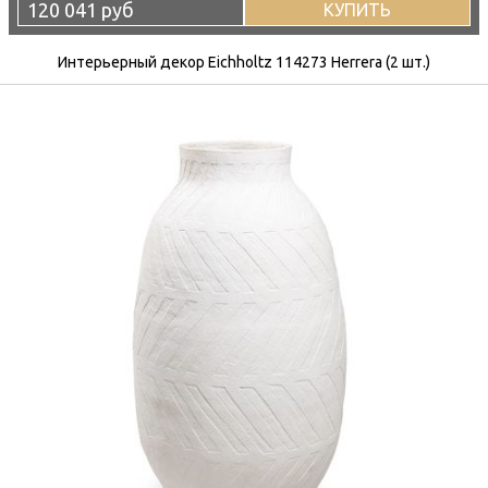
120 041 руб
КУПИТЬ
Интерьерный декор Eichholtz 114273 Herrera (2 шт.)