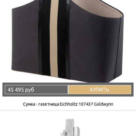
45 495 руб
КУПИТЬ
Сумка - газетница Eichholtz 107437 Goldwynn