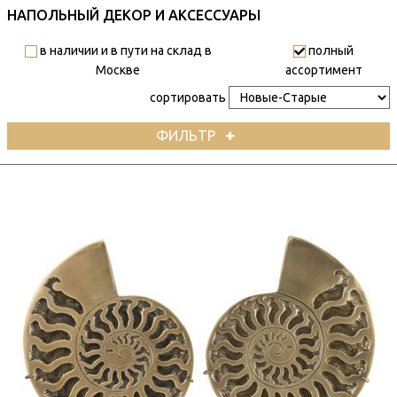
НАПОЛЬНЫЙ ДЕКОР И АКСЕССУАРЫ
в наличии и в пути на склад в
полный
Москве
ассортимент
сортировать
ФИЛЬТР