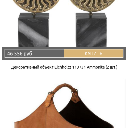
46 556 руб
КУПИТЬ
Декоративный объект Eichholtz 113731 Ammonite (2 шт.)