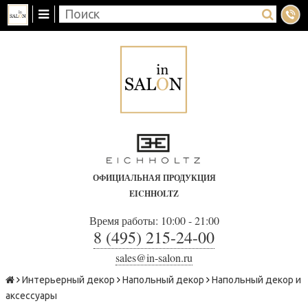
ОФИЦИАЛЬНАЯ ПРОДУКЦИЯ
EICHHOLTZ
Время работы: 10:00 - 21:00
8 (495) 215-24-00
sales@in-salon.ru
Интерьерный декор
Напольный декор
Напольный декор и
аксессуары