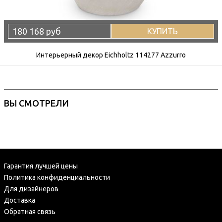
180 168 руб
КУПИТЬ
Интерьерный декор Eichholtz 114277 Azzurro
ВЫ СМОТРЕЛИ
Гарантия лучшей цены
Политика конфиденциальности
Для дизайнеров
Доставка
Обратная связь