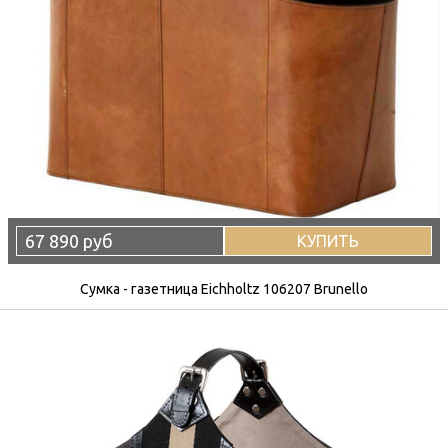
67 890 руб
КУПИТЬ
Сумка - газетница Eichholtz 106207 Brunello