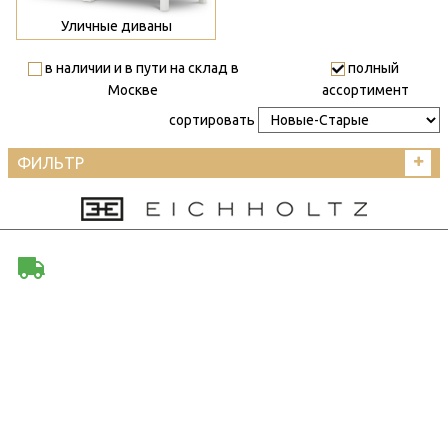
Уличные диваны
в наличии и в пути на склад в
полный
Москве
ассортимент
сортировать
ФИЛЬТР