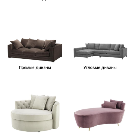
>
>
Прямые диваны
Угловые диваны
>
>