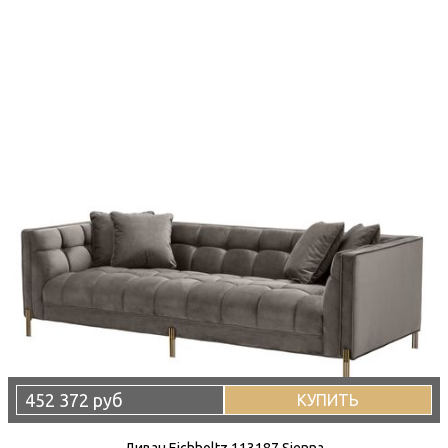
452 372 руб
КУПИТЬ