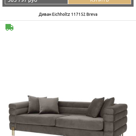
Диван Eichholtz 117152 Breva