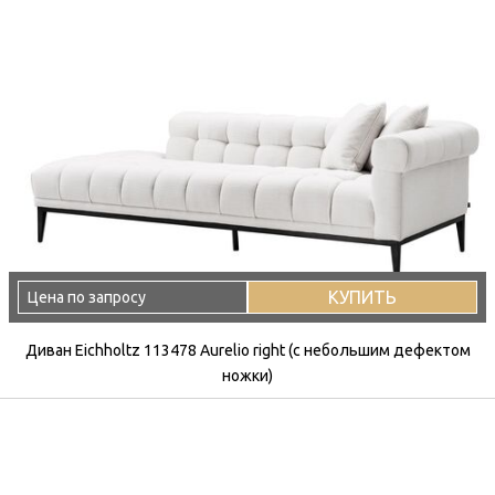
КУПИТЬ
Цена по запросу
Диван Eichholtz 113478 Aurelio right (с небольшим дефектом
ножки)