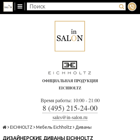
ОФИЦИАЛЬНАЯ ПРОДУКЦИЯ
EICHHOLTZ
Время работы: 10:00 - 21:00
8 (495) 215-24-00
sales@in-salon.ru
EICHHOLTZ
Мебель Eichholtz
Диваны
ДИЗАЙНЕРСКИЕ ДИВАНЫ EICHHOLTZ