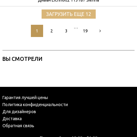
Диван Eichholtz 113187 Sienna
ЗАГРУЗИТЬ ЕЩЕ 12
…
1
2
3
19
ВЫ СМОТРЕЛИ
Гарантия лучшей цены
Политика конфиденциальности
Для дизайнеров
Доставка
Обратная связь