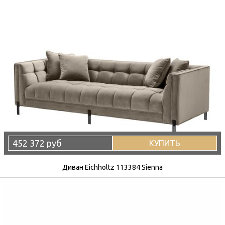
452 372 руб
КУПИТЬ
Диван Eichholtz 113384 Sienna