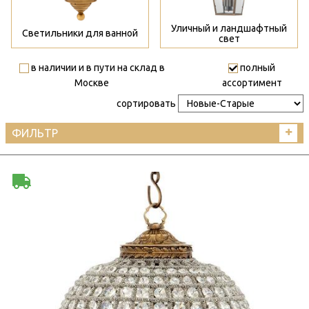
Уличный и ландшафтный
Светильники для ванной
свет
в наличии и в пути на склад в
полный
Москве
ассортимент
сортировать
ФИЛЬТР