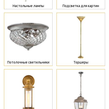
Настольные лампы
Подсветка для картин
>
>
Потолочные светильники
Торшеры
>
>