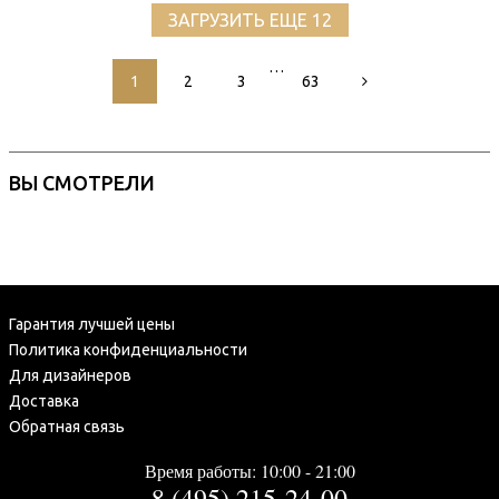
ЗАГРУЗИТЬ ЕЩЕ 12
…
1
2
3
63
ВЫ СМОТРЕЛИ
Гарантия лучшей цены
Политика конфиденциальности
Для дизайнеров
Доставка
Обратная связь
Время работы: 10:00 - 21:00
8 (495) 215-24-00