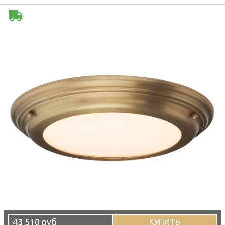
43 510 руб
КУПИТЬ