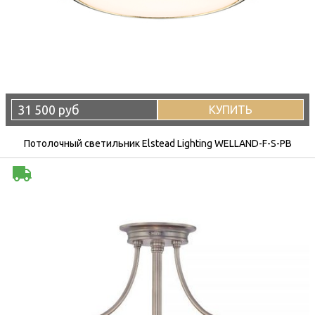
31 500 руб
КУПИТЬ
Потолочный светильник Elstead Lighting WELLAND-F-S-PB