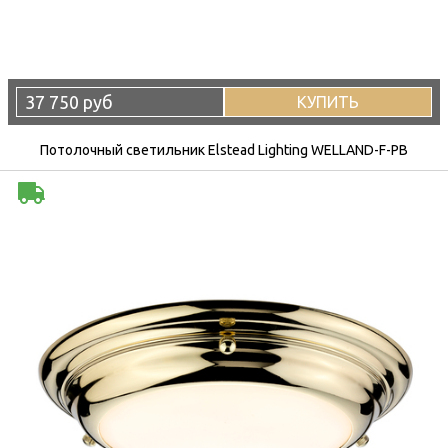
37 750 руб
КУПИТЬ
Потолочный светильник Elstead Lighting WELLAND-F-PB