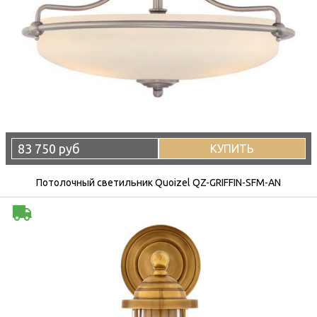
83 750 руб
КУПИТЬ
Потолочный светильник Quoizel QZ-GRIFFIN-SFM-AN