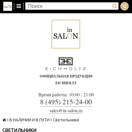
ОФИЦИАЛЬНАЯ ПРОДУКЦИЯ
EICHHOLTZ
Время работы: 10:00 - 21:00
8 (495) 215-24-00
sales@in-salon.ru
В НАЛИЧИИ И В ПУТИ
Светильники
СВЕТИЛЬНИКИ