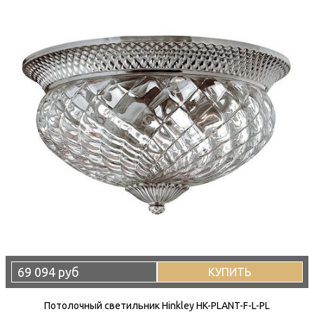
69 094 руб
КУПИТЬ
Потолочный светильник Hinkley HK-PLANT-F-L-PL