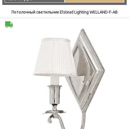
Потолочный светильник Elstead Lighting WELLAND-F-AB