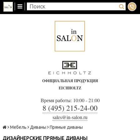
ОФИЦИАЛЬНАЯ ПРОДУКЦИЯ
EICHHOLTZ
Время работы: 10:00 - 21:00
8 (495) 215-24-00
sales@in-salon.ru
Мебель
Диваны
Прямые диваны
ДИЗАЙНЕРСКИЕ ПРЯМЫЕ ДИВАНЫ