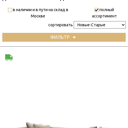
в наличии и в пути на склад в
полный
Москве
ассортимент
сортировать
ФИЛЬТР