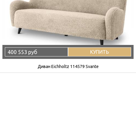
400 553 руб
КУПИТЬ
Диван Eichholtz 114579 Svante