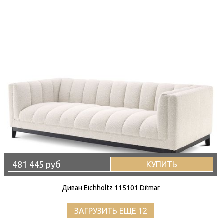
481 445 руб
КУПИТЬ
Диван Eichholtz 115101 Ditmar
ЗАГРУЗИТЬ ЕЩЕ 12