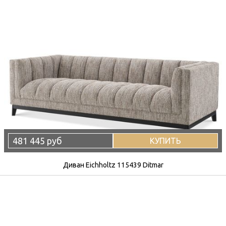
481 445 руб
КУПИТЬ
Диван Eichholtz 115439 Ditmar