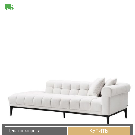
КУПИТЬ
Цена по запросу