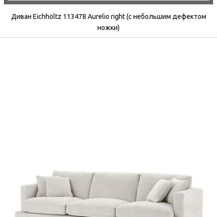
Диван Eichholtz 113478 Aurelio right (с небольшим дефектом
ножки)