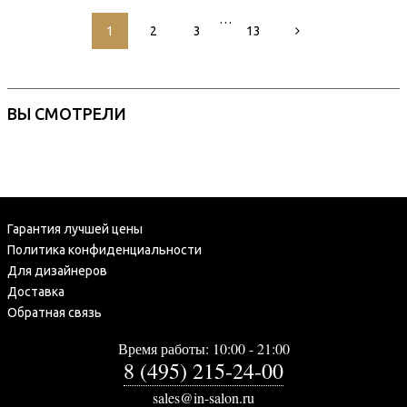
…
1
2
3
13
ВЫ СМОТРЕЛИ
Гарантия лучшей цены
Политика конфиденциальности
Для дизайнеров
Доставка
Обратная связь
Время работы: 10:00 - 21:00
8 (495) 215-24-00
sales@in-salon.ru