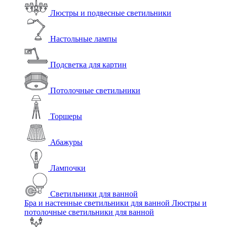
Люстры и подвесные светильники
Настольные лампы
Подсветка для картин
Потолочные светильники
Торшеры
Абажуры
Лампочки
Светильники для ванной
Бра и настенные светильники для ванной
Люстры и
потолочные светильники для ванной