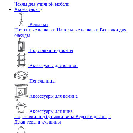
Чехлы для уличной мебели
Аксессуары
Вешалки
Настенные вешалки
Напольные вешалки
Вешалки для
одежды
Подставки под зонты
Аксессуары для ванной
Пепельницы
Аксессуары для камина
Аксессуары для вина
Подставки под бутылки вина
Ведерки для льда
Декантеры и кувшины