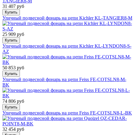
31 407 руб
Купить
Уличный подвесной фонарь на цепи Kichler KL-TANGIER8-M
25 909 руб
Купить
Уличный подвесной фонарь на цепи Kichler KL-LYNDON8-S-
AZ
50 853 руб
Купить
Уличный подвесной фонарь на цепи Feiss FE-COTSLN8-M-
BK
74 806 руб
Купить
Уличный подвесной фонарь на цепи Feiss FE-COTSLN8-L-BK
32 454 руб