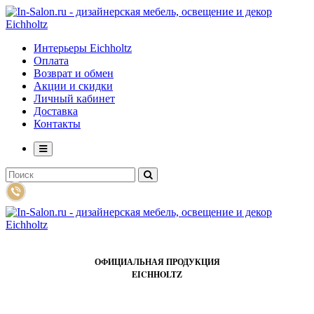
Интерьеры Eichholtz
Оплата
Возврат и обмен
Акции и скидки
Личный кабинет
Доставка
Контакты
ОФИЦИАЛЬНАЯ ПРОДУКЦИЯ
EICHHOLTZ