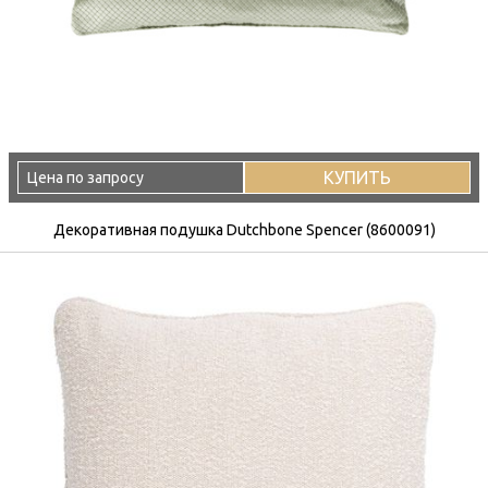
КУПИТЬ
Цена по запросу
Декоративная подушка Dutchbone Spencer (8600091)