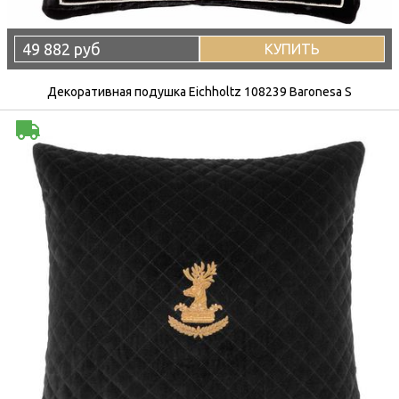
49 882 руб
КУПИТЬ
Декоративная подушка Eichholtz 108239 Baronesa S