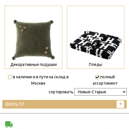
>
>
Декоративные подушки
Пледы
в наличии и в пути на склад в
полный
Москве
ассортимент
сортировать
ФИЛЬТР