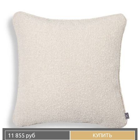
11 855 руб
КУПИТЬ