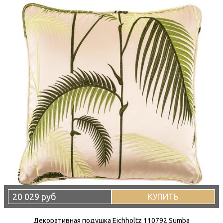
20 029 руб
КУПИТЬ
Декоративная подушка Eichholtz 110792 Sumba