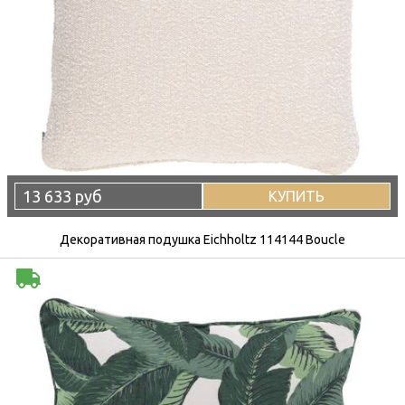
13 633 руб
КУПИТЬ
Декоративная подушка Eichholtz 114144 Boucle