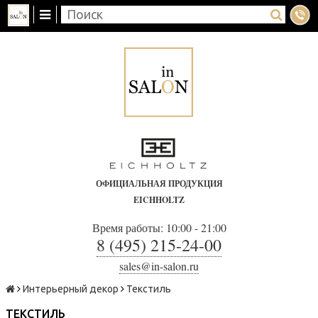
ОФИЦИАЛЬНАЯ ПРОДУКЦИЯ
EICHHOLTZ
Время работы: 10:00 - 21:00
8 (495) 215-24-00
sales@in-salon.ru
Интерьерный декор
Текстиль
ТЕКСТИЛЬ