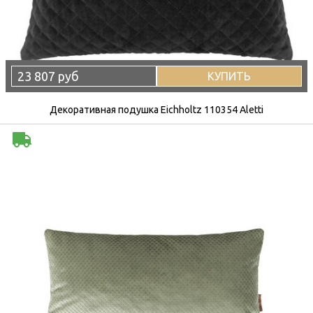
23 807 руб
КУПИТЬ
Декоративная подушка Eichholtz 110354 Aletti