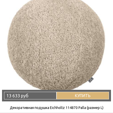
13 633 руб
КУПИТЬ
Декоративная подушка Eichholtz 114870 Palla (размер L)