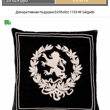
20 029 руб
КУПИТЬ
Декоративная подушка Eichholtz 110349 Salgado