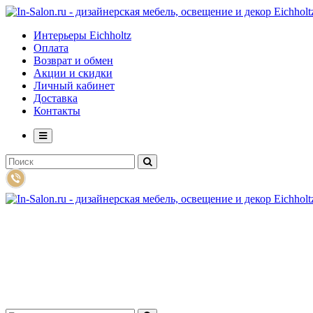
Интерьеры Eichholtz
Оплата
Возврат и обмен
Акции и скидки
Личный кабинет
Доставка
Контакты