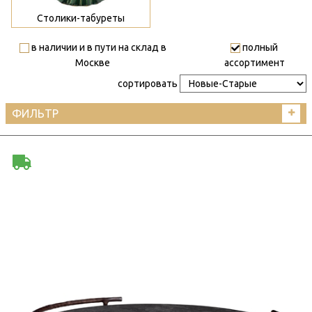
Столики-табуреты
в наличии и в пути на склад в
полный
Москве
ассортимент
сортировать
ФИЛЬТР