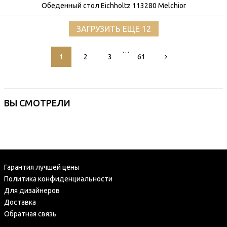
Обеденный стол Eichholtz 113280 Melchior
ЗАГРУЗИТЬ ЕЩЕ 12
…
1
2
3
61
ВЫ СМОТРЕЛИ
Гарантия лучшей цены
Политика конфиденциальности
Для дизайнеров
Доставка
Обратная связь