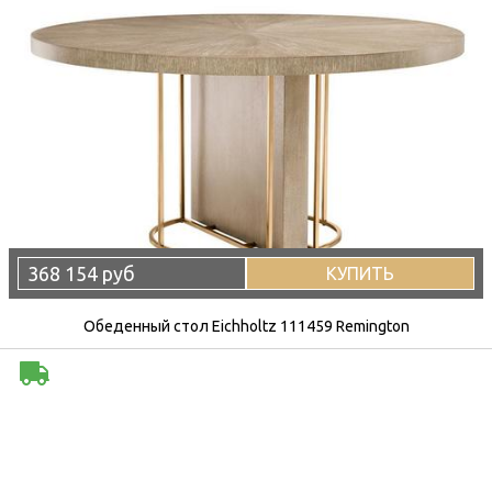
368 154 руб
КУПИТЬ
Обеденный стол Eichholtz 111459 Remington