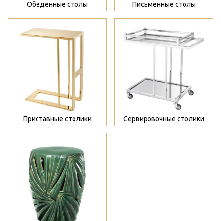
Обеденные столы
Письменные столы
>
>
Приставные столики
Сервировочные столики
>