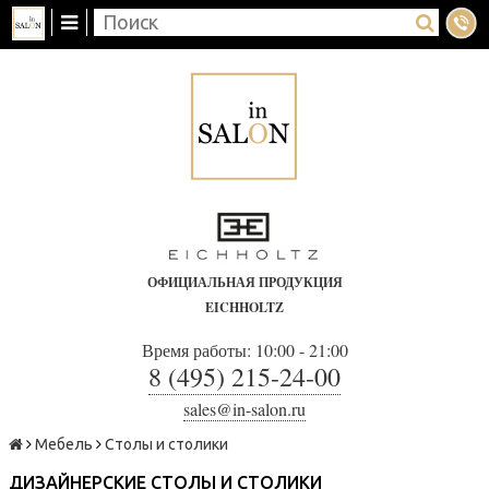
ОФИЦИАЛЬНАЯ ПРОДУКЦИЯ
EICHHOLTZ
Время работы: 10:00 - 21:00
8 (495) 215-24-00
sales@in-salon.ru
Мебель
Столы и столики
ДИЗАЙНЕРСКИЕ СТОЛЫ И СТОЛИКИ