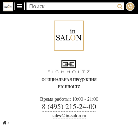
ОФИЦИАЛЬНАЯ ПРОДУКЦИЯ
EICHHOLTZ
Время работы: 10:00 - 21:00
8 (495) 215-24-00
sales@in-salon.ru