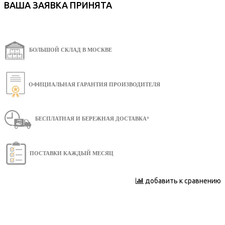
ВАША ЗАЯВКА ПРИНЯТА
БОЛЬШОЙ СКЛАД В МОСКВЕ
ОФИЦИАЛЬНАЯ ГАРАНТИЯ ПРОИЗВОДИТЕЛЯ
БЕСПЛАТНАЯ И БЕРЕЖНАЯ ДОСТАВКА*
ПОСТАВКИ КАЖДЫЙ МЕСЯЦ
добавить к сравнению