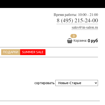
Время работы: 10:00 - 21:00
8 (495) 215-24-00
sales@in-salon.ru
0
0 руб
Корзина:
ПОДАРКИ
SUMMER SALE
сортировать