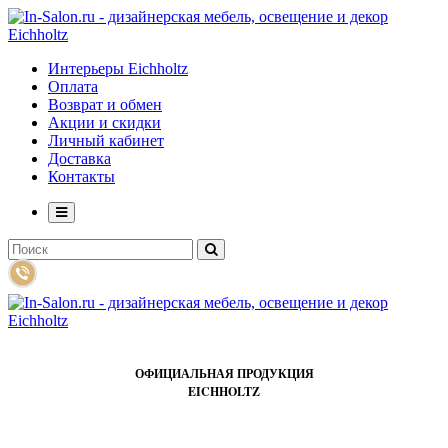
Интерьеры Eichholtz
Оплата
Возврат и обмен
Акции и скидки
Личный кабинет
Доставка
Контакты
ОФИЦИАЛЬНАЯ ПРОДУКЦИЯ
EICHHOLTZ