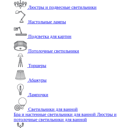
Люстры и подвесные светильники
Настольные лампы
Подсветка для картин
Потолочные светильники
Торшеры
Абажуры
Лампочки
Светильники для ванной
Бра и настенные светильники для ванной
Люстры и
потолочные светильники для ванной