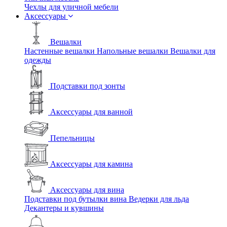
Чехлы для уличной мебели
Аксессуары
Вешалки
Настенные вешалки
Напольные вешалки
Вешалки для
одежды
Подставки под зонты
Аксессуары для ванной
Пепельницы
Аксессуары для камина
Аксессуары для вина
Подставки под бутылки вина
Ведерки для льда
Декантеры и кувшины