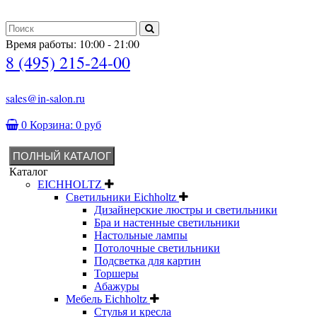
Время работы: 10:00 - 21:00
8 (495) 215-24-00
sales@in-salon.ru
0
Корзина:
0 руб
ПОЛНЫЙ КАТАЛОГ
Каталог
EICHHOLTZ
Светильники Eichholtz
Дизайнерские люстры и светильники
Бра и настенные светильники
Настольные лампы
Потолочные светильники
Подсветка для картин
Торшеры
Абажуры
Мебель Eichholtz
Стулья и кресла