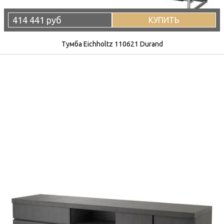
414 441 руб
КУПИТЬ
Тумба Eichholtz 110621 Durand