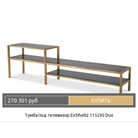
270 301 руб
КУПИТЬ
Тумба под телевизор Eichholtz 115295 Duo