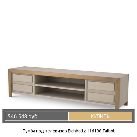
546 548 руб
КУПИТЬ
Тумба под телевизор Eichholtz 116198 Talbot