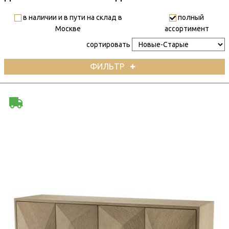
в наличии и в пути на склад в
полный
Москве
ассортимент
сортировать
ФИЛЬТР