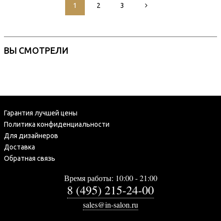
1
2
3
ВЫ СМОТРЕЛИ
Гарантия лучшей цены
Политика конфиденциальности
Для дизайнеров
Доставка
Обратная связь
Время работы: 10:00 - 21:00
8 (495) 215-24-00
sales@in-salon.ru