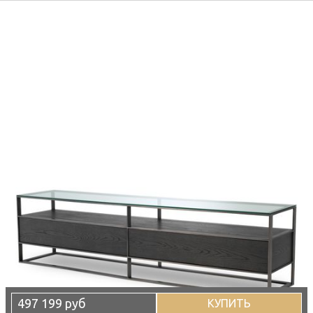
497 199 руб
КУПИТЬ