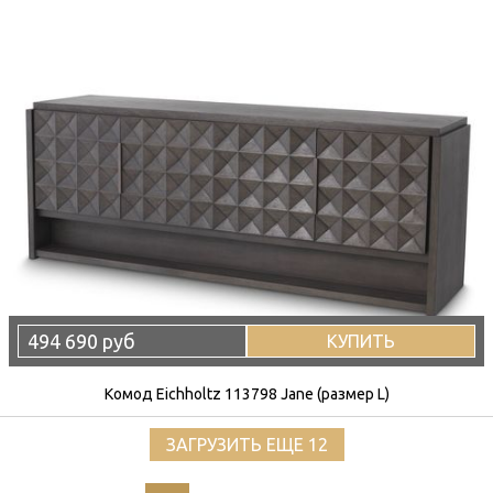
494 690 руб
КУПИТЬ
Комод Eichholtz 113798 Jane (размер L)
ЗАГРУЗИТЬ ЕЩЕ 12