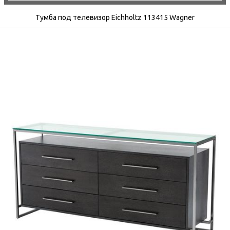
Тумба под телевизор Eichholtz 113415 Wagner