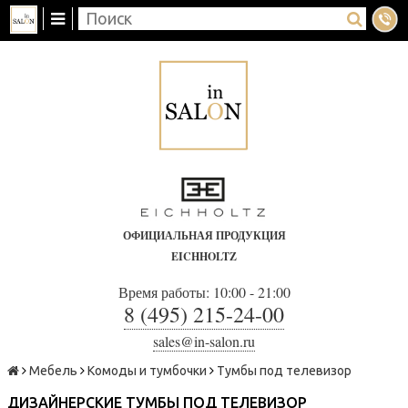
ОФИЦИАЛЬНАЯ ПРОДУКЦИЯ
EICHHOLTZ
Время работы: 10:00 - 21:00
8 (495) 215-24-00
sales@in-salon.ru
Мебель
Комоды и тумбочки
Тумбы под телевизор
ДИЗАЙНЕРСКИЕ ТУМБЫ ПОД ТЕЛЕВИЗОР