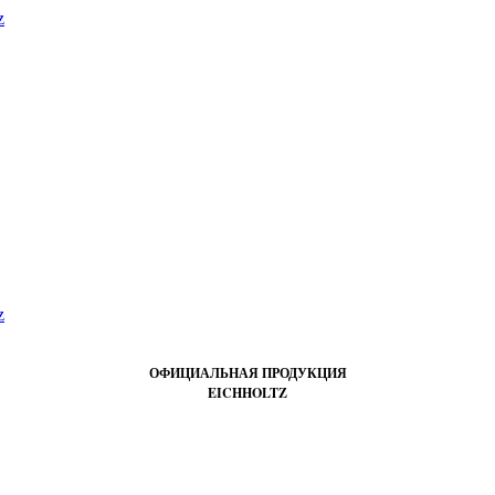
ОФИЦИАЛЬНАЯ ПРОДУКЦИЯ
EICHHOLTZ