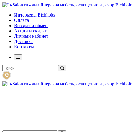
Интерьеры Eichholtz
Оплата
Возврат и обмен
Акции и скидки
Личный кабинет
Доставка
Контакты