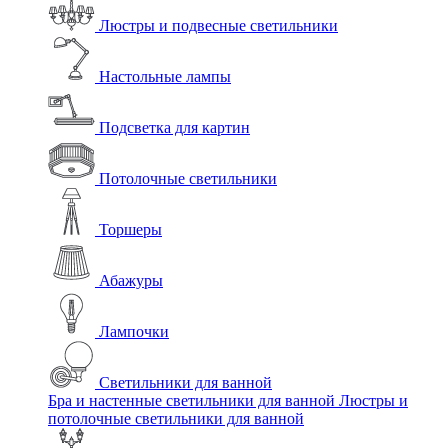
Люстры и подвесные светильники
Настольные лампы
Подсветка для картин
Потолочные светильники
Торшеры
Абажуры
Лампочки
Светильники для ванной
Бра и настенные светильники для ванной
Люстры и
потолочные светильники для ванной