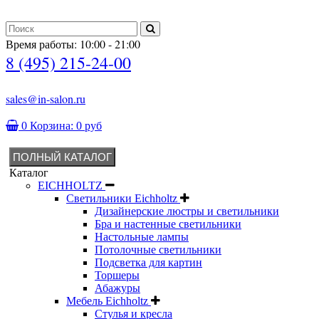
Время работы: 10:00 - 21:00
8 (495) 215-24-00
sales@in-salon.ru
0
Корзина:
0 руб
ПОЛНЫЙ КАТАЛОГ
Каталог
EICHHOLTZ
Светильники Eichholtz
Дизайнерские люстры и светильники
Бра и настенные светильники
Настольные лампы
Потолочные светильники
Подсветка для картин
Торшеры
Абажуры
Мебель Eichholtz
Стулья и кресла