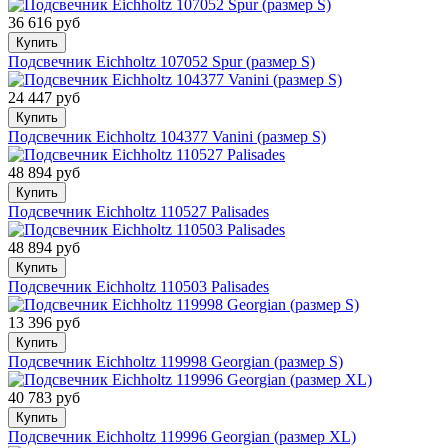
36 616 руб
Купить
Подсвечник Eichholtz 107052 Spur (размер S)
24 447 руб
Купить
Подсвечник Eichholtz 104377 Vanini (размер S)
48 894 руб
Купить
Подсвечник Eichholtz 110527 Palisades
48 894 руб
Купить
Подсвечник Eichholtz 110503 Palisades
13 396 руб
Купить
Подсвечник Eichholtz 119998 Georgian (размер S)
40 783 руб
Купить
Подсвечник Eichholtz 119996 Georgian (размер XL)