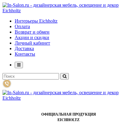
Интерьеры Eichholtz
Оплата
Возврат и обмен
Акции и скидки
Личный кабинет
Доставка
Контакты
ОФИЦИАЛЬНАЯ ПРОДУКЦИЯ
EICHHOLTZ