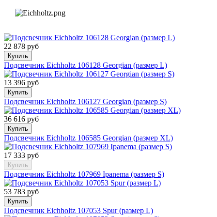
22 878 руб
Купить
Подсвечник Eichholtz 106128 Georgian (размер L)
13 396 руб
Купить
Подсвечник Eichholtz 106127 Georgian (размер S)
36 616 руб
Купить
Подсвечник Eichholtz 106585 Georgian (размер XL)
17 333 руб
Купить
Подсвечник Eichholtz 107969 Ipanema (размер S)
53 783 руб
Купить
Подсвечник Eichholtz 107053 Spur (размер L)