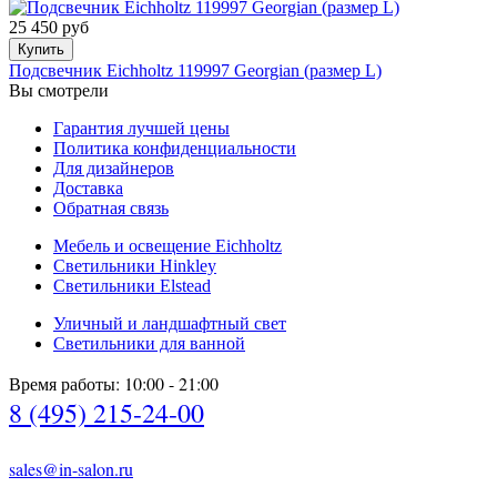
25 450 руб
Купить
Подсвечник Eichholtz 119997 Georgian (размер L)
Вы смотрели
Гарантия лучшей цены
Политика конфиденциальности
Для дизайнеров
Доставка
Обратная связь
Мебель и освещение Eichholtz
Светильники Hinkley
Светильники Elstead
Уличный и ландшафтный свет
Светильники для ванной
Время работы: 10:00 - 21:00
8 (495) 215-24-00
sales@in-salon.ru