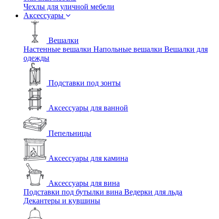
Чехлы для уличной мебели
Аксессуары
Вешалки
Настенные вешалки
Напольные вешалки
Вешалки для
одежды
Подставки под зонты
Аксессуары для ванной
Пепельницы
Аксессуары для камина
Аксессуары для вина
Подставки под бутылки вина
Ведерки для льда
Декантеры и кувшины