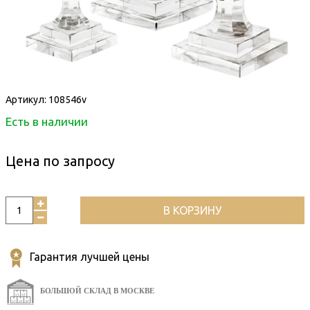
Артикул:
108546v
Есть в наличии
Цена по запросу
В КОРЗИНУ
Гарантия лучшей цены
БОЛЬШОЙ СКЛАД В МОСКВЕ