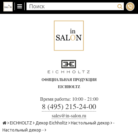
ОФИЦИАЛЬНАЯ ПРОДУКЦИЯ
EICHHOLTZ
Время работы: 10:00 - 21:00
8 (495) 215-24-00
sales@in-salon.ru
EICHHOLTZ
Декор Eichholtz
Настольный декор
-
Настольный декор -