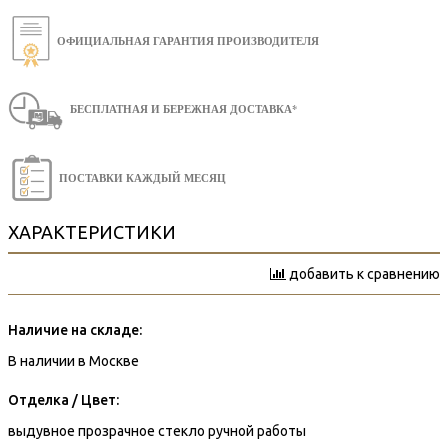
ОФИЦИАЛЬНАЯ ГАРАНТИЯ ПРОИЗВОДИТЕЛЯ
БЕСПЛАТНАЯ И БЕРЕЖНАЯ ДОСТАВКА*
ПОСТАВКИ КАЖДЫЙ МЕСЯЦ
ХАРАКТЕРИСТИКИ
добавить к сравнению
Наличие на складе:
В наличии в Москве
Отделка / Цвет:
выдувное прозрачное стекло ручной работы