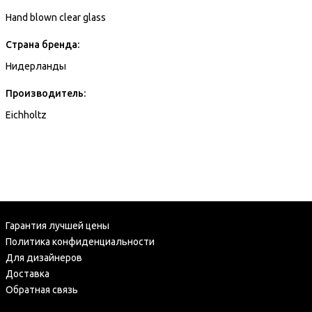
Hand blown clear glass
Страна бренда:
Нидерланды
Производитель:
Eichholtz
Гарантия лучшей цены
Политика конфиденциальности
Для дизайнеров
Доставка
Обратная связь