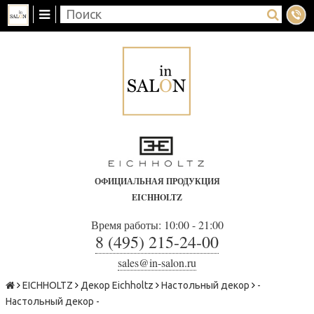
ОФИЦИАЛЬНАЯ ПРОДУКЦИЯ
EICHHOLTZ
Время работы: 10:00 - 21:00
8 (495) 215-24-00
sales@in-salon.ru
EICHHOLTZ
Декор Eichholtz
Настольный декор
-
Настольный декор -