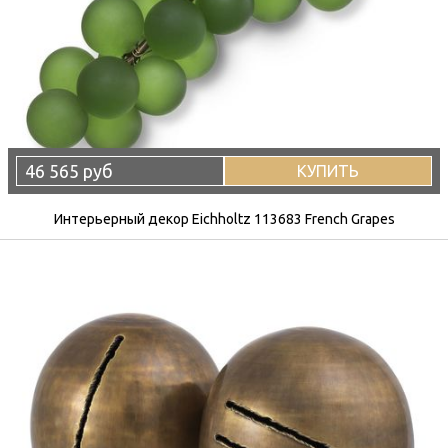
46 565 руб
КУПИТЬ
Интерьерный декор Eichholtz 113683 French Grapes