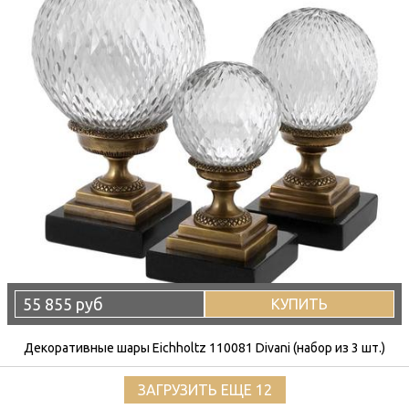
55 855 руб
КУПИТЬ
Декоративные шары Eichholtz 110081 Divani (набор из 3 шт.)
ЗАГРУЗИТЬ ЕЩЕ 12