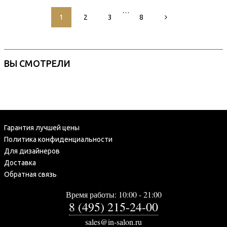
…
1
2
3
8
ВЫ СМОТРЕЛИ
Гарантия лучшей цены
Политика конфиденциальности
Для дизайнеров
Доставка
Обратная связь
Время работы: 10:00 - 21:00
8 (495) 215-24-00
sales@in-salon.ru