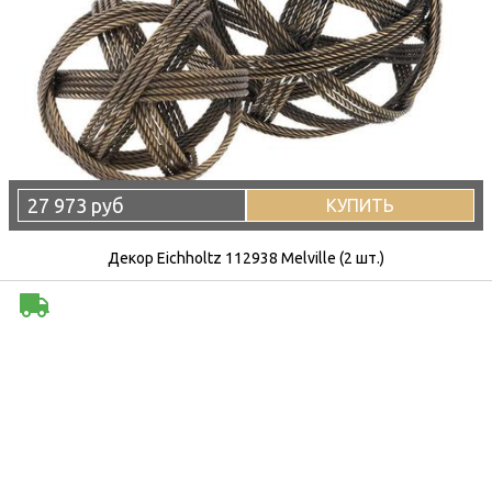
27 973 руб
КУПИТЬ
Декор Eichholtz 112938 Melville (2 шт.)