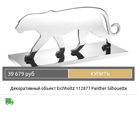
39 679 руб
КУПИТЬ
Декоративный объект Eichholtz 112877 Panther Silhouette