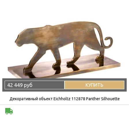
42 449 руб
КУПИТЬ
Декоративный объект Eichholtz 112878 Panther Silhouette