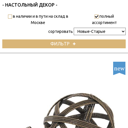
- НАСТОЛЬНЫЙ ДЕКОР -
в наличии и в пути на склад в
полный
Москве
ассортимент
сортировать
ФИЛЬТР