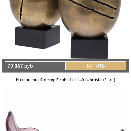
79 867 руб
КУПИТЬ
Интерьерный декор Eichholtz 114014 Artistic (2 шт.)