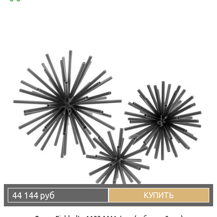
44 144 руб
КУПИТЬ