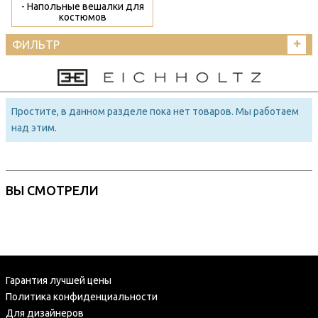
- Напольные вешалки для
костюмов
ФИЛЬТР
Простите, в данном разделе пока нет товаров. Мы работаем
над этим.
ВЫ СМОТРЕЛИ
Гарантия лучшей цены
Политика конфиденциальности
Для дизайнеров