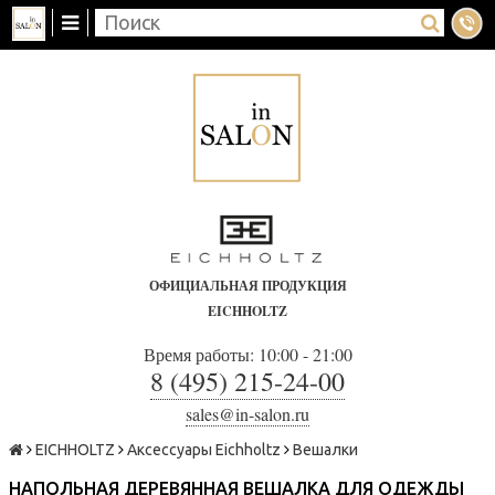
ОФИЦИАЛЬНАЯ ПРОДУКЦИЯ
EICHHOLTZ
Время работы: 10:00 - 21:00
8 (495) 215-24-00
sales@in-salon.ru
EICHHOLTZ
Аксессуары Eichholtz
Вешалки
НАПОЛЬНАЯ ДЕРЕВЯННАЯ ВЕШАЛКА ДЛЯ ОДЕЖДЫ